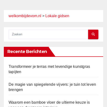
welkombijdevom.nl
>
Lokale gidsen
Recente Berichten
Transformeer je terras met levendige kunstgras
tapijten
De magie van spiegelende vijvers: je tuin tot leven
brengen
Waarom een bamboe vloer de ultieme keuze is