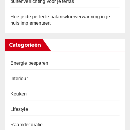
buitenverlichting voor je terras
Hoe je de perfecte balansvloerverwarming in je
huis implementeert
Categorieën
Energie besparen
Interieur
Keuken
Lifestyle
Raamdecoratie