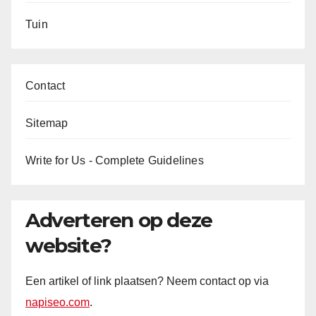
Tuin
Contact
Sitemap
Write for Us - Complete Guidelines
Adverteren op deze
website?
Een artikel of link plaatsen? Neem contact op via
napiseo.com
.