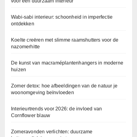
voor een duurzaam interieur
Wabi-sabi interieur: schoonheid in imperfectie
ontdekken
Koelte creëren met slimme raamshutters voor de
nazomerhitte
De kunst van macraméplantenhangers in moderne
huizen
Zomer detox: hoe afbeeldingen van de natuur je
woonomgeving beïnvloeden
Interieurtrends voor 2026: de invloed van
Cornflower blauw
Zomeravonden verlichten: duurzame