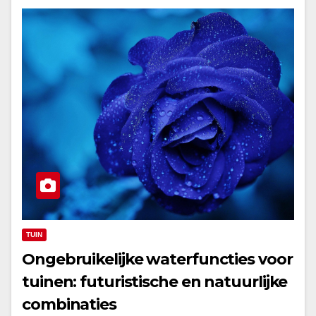
TUIN
Ongebruikelijke waterfuncties voor
tuinen: futuristische en natuurlijke
combinaties