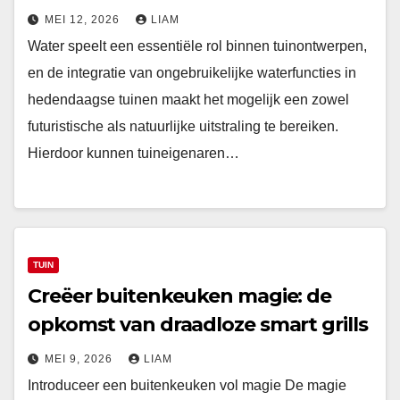
MEI 12, 2026
LIAM
Water speelt een essentiële rol binnen tuinontwerpen,
en de integratie van ongebruikelijke waterfuncties in
hedendaagse tuinen maakt het mogelijk een zowel
futuristische als natuurlijke uitstraling te bereiken.
Hierdoor kunnen tuineigenaren…
TUIN
Creëer buitenkeuken magie: de
opkomst van draadloze smart grills
MEI 9, 2026
LIAM
Introduceer een buitenkeuken vol magie De magie