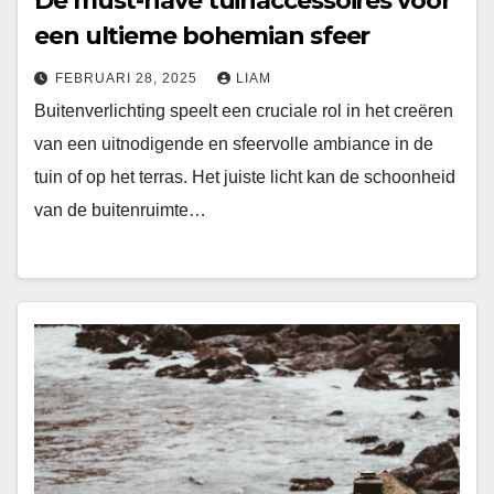
De must-have tuinaccessoires voor
een ultieme bohemian sfeer
FEBRUARI 28, 2025
LIAM
Buitenverlichting speelt een cruciale rol in het creëren
van een uitnodigende en sfeervolle ambiance in de
tuin of op het terras. Het juiste licht kan de schoonheid
van de buitenruimte…