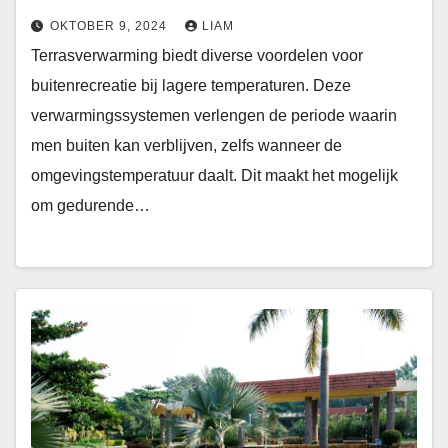
OKTOBER 9, 2024
LIAM
Terrasverwarming biedt diverse voordelen voor
buitenrecreatie bij lagere temperaturen. Deze
verwarmingssystemen verlengen de periode waarin
men buiten kan verblijven, zelfs wanneer de
omgevingstemperatuur daalt. Dit maakt het mogelijk
om gedurende…