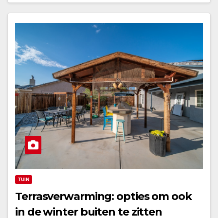
TUIN
Terrasverwarming: opties om ook
in de winter buiten te zitten