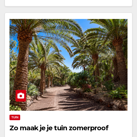
TUIN
Zo maak je je tuin zomerproof