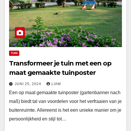
TUIN
Transformeer je tuin met een op
maat gemaakte tuinposter
JUNI 25, 2024
LIAM
Een op maat gemaakte tuinposter (gartenbanner nach
maß) biedt tal van voordelen voor het verfraaien van je
buitenruimte. Allereerst is het een unieke manier om je
persoonlijkheid en stijl tot…