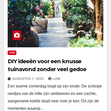
TUIN
DIY ideeën voor een knusse
tuinavond zonder veel gedoe
AUGUSTUS 7, 2025
LIAM
Een warme zomerdag loopt op zijn einde. De scherpe
randjes van de hitte zijn verdwenen en een zachte,
aangename koelte daalt neer over je tuin. Dit zijn de
momenten waarop…