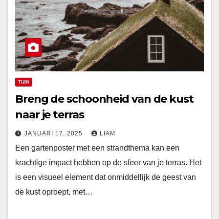
TUIN
Breng de schoonheid van de kust
naar je terras
JANUARI 17, 2025
LIAM
Een gartenposter met een strandthema kan een
krachtige impact hebben op de sfeer van je terras. Het
is een visueel element dat onmiddellijk de geest van
de kust oproept, met…