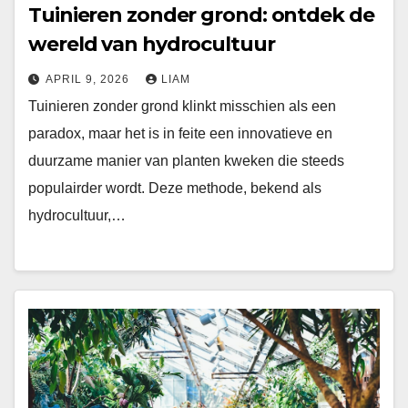
Tuinieren zonder grond: ontdek de
wereld van hydrocultuur
APRIL 9, 2026
LIAM
Tuinieren zonder grond klinkt misschien als een
paradox, maar het is in feite een innovatieve en
duurzame manier van planten kweken die steeds
populairder wordt. Deze methode, bekend als
hydrocultuur,…