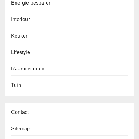
Energie besparen
Interieur
Keuken
Lifestyle
Raamdecoratie
Tuin
Contact
Sitemap