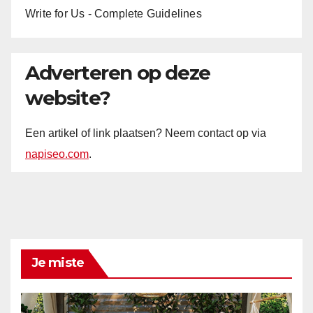
Write for Us - Complete Guidelines
Adverteren op deze
website?
Een artikel of link plaatsen? Neem contact op via
napiseo.com
.
Je miste