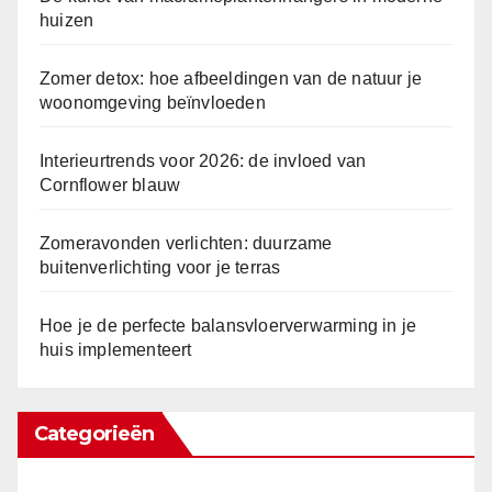
huizen
Zomer detox: hoe afbeeldingen van de natuur je
woonomgeving beïnvloeden
Interieurtrends voor 2026: de invloed van
Cornflower blauw
Zomeravonden verlichten: duurzame
buitenverlichting voor je terras
Hoe je de perfecte balansvloerverwarming in je
huis implementeert
Categorieën