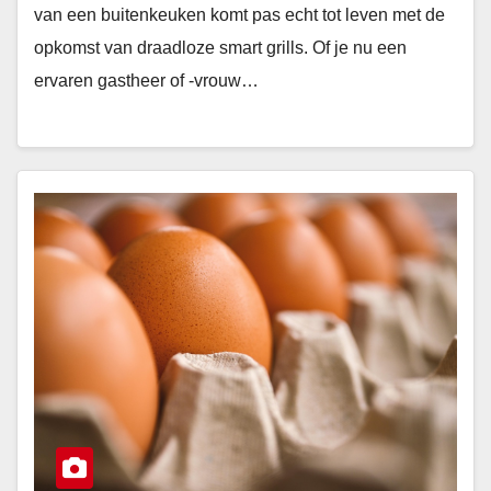
van een buitenkeuken komt pas echt tot leven met de
opkomst van draadloze smart grills. Of je nu een
ervaren gastheer of -vrouw…