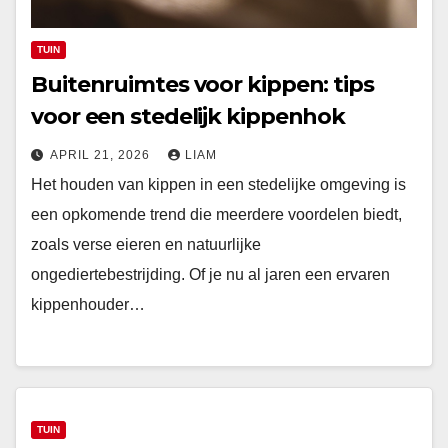
TUIN
Buitenruimtes voor kippen: tips
voor een stedelijk kippenhok
APRIL 21, 2026
LIAM
Het houden van kippen in een stedelijke omgeving is
een opkomende trend die meerdere voordelen biedt,
zoals verse eieren en natuurlijke
ongediertebestrijding. Of je nu al jaren een ervaren
kippenhouder…
TUIN