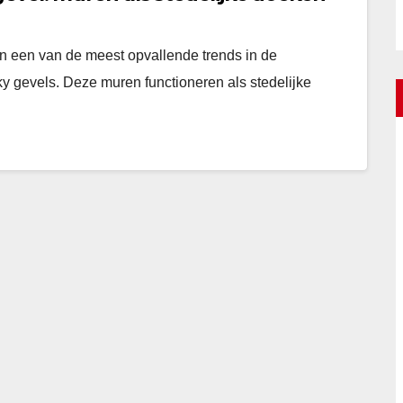
n een van de meest opvallende trends in de
ky gevels. Deze muren functioneren als stedelijke