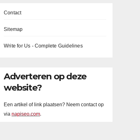
Contact
Sitemap
Write for Us - Complete Guidelines
Adverteren op deze
website?
Een artikel of link plaatsen? Neem contact op
via
napiseo.com
.