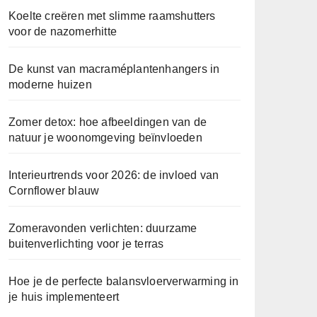
Koelte creëren met slimme raamshutters
voor de nazomerhitte
De kunst van macraméplantenhangers in
moderne huizen
Zomer detox: hoe afbeeldingen van de
natuur je woonomgeving beïnvloeden
Interieurtrends voor 2026: de invloed van
Cornflower blauw
Zomeravonden verlichten: duurzame
buitenverlichting voor je terras
Hoe je de perfecte balansvloerverwarming in
je huis implementeert