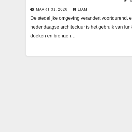
MAART 31, 2026
LIAM
De stedelijke omgeving verandert voortdurend, e
hedendaagse architectuur is het gebruik van fun
doeken en brengen…