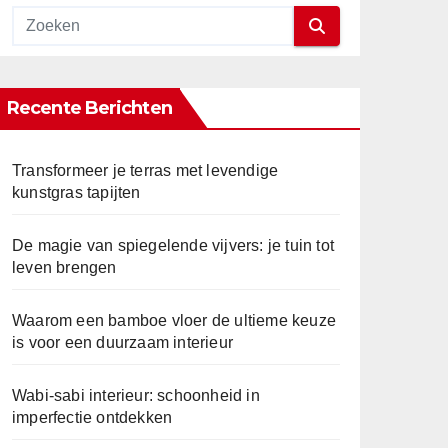
Recente Berichten
Transformeer je terras met levendige
kunstgras tapijten
De magie van spiegelende vijvers: je tuin tot
leven brengen
Waarom een bamboe vloer de ultieme keuze
is voor een duurzaam interieur
Wabi-sabi interieur: schoonheid in
imperfectie ontdekken