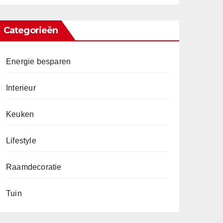
Categorieën
Energie besparen
Interieur
Keuken
Lifestyle
Raamdecoratie
Tuin