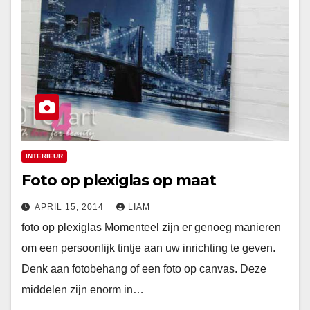
INTERIEUR
Foto op plexiglas op maat
APRIL 15, 2014
LIAM
foto op plexiglas Momenteel zijn er genoeg manieren
om een persoonlijk tintje aan uw inrichting te geven.
Denk aan fotobehang of een foto op canvas. Deze
middelen zijn enorm in…