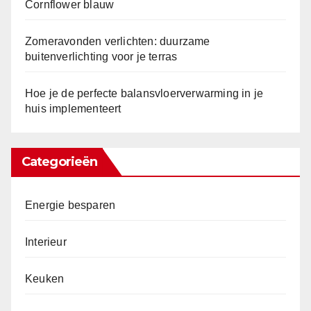
Cornflower blauw
Zomeravonden verlichten: duurzame
buitenverlichting voor je terras
Hoe je de perfecte balansvloerverwarming in je
huis implementeert
Categorieën
Energie besparen
Interieur
Keuken