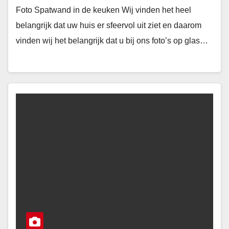
Foto Spatwand in de keuken Wij vinden het heel
belangrijk dat uw huis er sfeervol uit ziet en daarom
vinden wij het belangrijk dat u bij ons foto’s op glas…