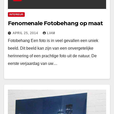
INTERIEUR
Fenomenale Fotobehang op maat
APRIL 25, 2014
LIAM
Fotobehang Een foto is in veel gevallen een uniek
beeld. Dit beeld kan zijn van een onvergetelijke
herinnering of een prachtige foto uit de natuur. De
eerste verjaardag van uw…