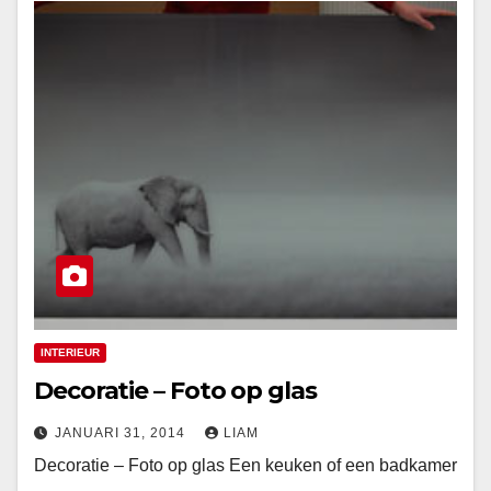
INTERIEUR
Decoratie – Foto op glas
JANUARI 31, 2014
LIAM
Decoratie – Foto op glas Een keuken of een badkamer