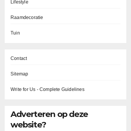
Lifestyle
Raamdecoratie
Tuin
Contact
Sitemap
Write for Us - Complete Guidelines
Adverteren op deze
website?