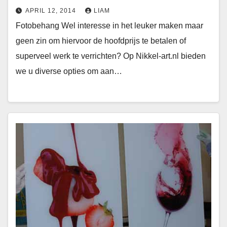
APRIL 12, 2014
LIAM
Fotobehang Wel interesse in het leuker maken maar
geen zin om hiervoor de hoofdprijs te betalen of
superveel werk te verrichten? Op Nikkel-art.nl bieden
we u diverse opties om aan…