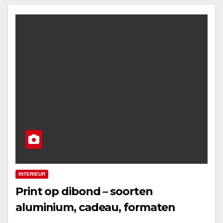
INTERIEUR
Print op dibond – soorten
aluminium, cadeau, formaten