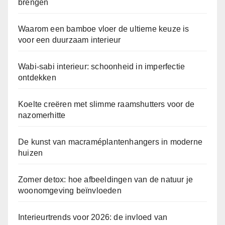
brengen
Waarom een bamboe vloer de ultieme keuze is
voor een duurzaam interieur
Wabi-sabi interieur: schoonheid in imperfectie
ontdekken
Koelte creëren met slimme raamshutters voor de
nazomerhitte
De kunst van macraméplantenhangers in moderne
huizen
Zomer detox: hoe afbeeldingen van de natuur je
woonomgeving beïnvloeden
Interieurtrends voor 2026: de invloed van