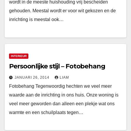
wordt in de meeste huishouding vrij bescheiden
gehouden. Meestal wordt er voor wit gekozen en de
inrichting is meestal ook…
INTERIEUR
Persoonlijke stijl – Fotobehang
JANUARI 26, 2014
LIAM
Fotobehang Tegenwoordig hechten we veel meer
waarde aan de inrichting in ons huis. Onze woning is
veel meer geworden dan alleen een plekje wat ons
warmte en een schuilplaats tegen…