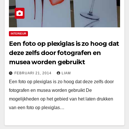
INTERIEUR
Een foto op plexiglas is zo hoog dat
deze zelfs door fotografen en
musea worden gebruikt
FEBRUARI 21, 2014
LIAM
Een foto op plexiglas is zo hoog dat deze zelfs door
fotografen en musea worden gebruikt De
mogelijkheden op het gebied van het laten drukken
van een foto op plexiglas…