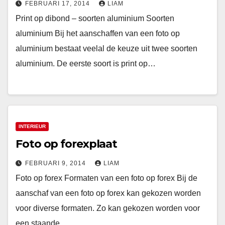
FEBRUARI 17, 2014
LIAM
Print op dibond – soorten aluminium Soorten
aluminium Bij het aanschaffen van een foto op
aluminium bestaat veelal de keuze uit twee soorten
aluminium. De eerste soort is print op…
INTERIEUR
Foto op forexplaat
FEBRUARI 9, 2014
LIAM
Foto op forex Formaten van een foto op forex Bij de
aanschaf van een foto op forex kan gekozen worden
voor diverse formaten. Zo kan gekozen worden voor
een staande…