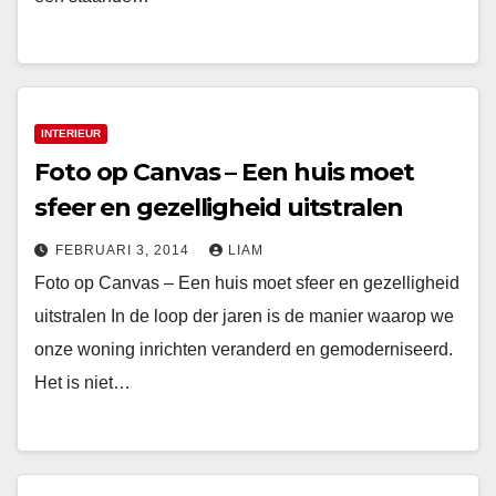
INTERIEUR
Foto op Canvas – Een huis moet
sfeer en gezelligheid uitstralen
FEBRUARI 3, 2014
LIAM
Foto op Canvas – Een huis moet sfeer en gezelligheid
uitstralen In de loop der jaren is de manier waarop we
onze woning inrichten veranderd en gemoderniseerd.
Het is niet…