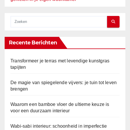
Recente Berichten
Transformeer je terras met levendige kunstgras
tapijten
De magie van spiegelende vijvers: je tuin tot leven
brengen
Waarom een bamboe vloer de ultieme keuze is
voor een duurzaam interieur
Wabi-sabi interieur: schoonheid in imperfectie