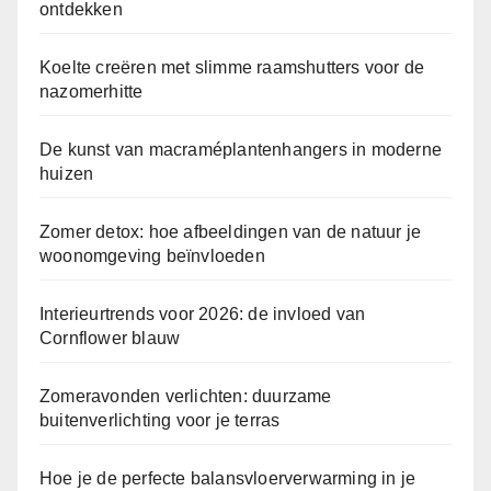
ontdekken
Koelte creëren met slimme raamshutters voor de
nazomerhitte
De kunst van macraméplantenhangers in moderne
huizen
Zomer detox: hoe afbeeldingen van de natuur je
woonomgeving beïnvloeden
Interieurtrends voor 2026: de invloed van
Cornflower blauw
Zomeravonden verlichten: duurzame
buitenverlichting voor je terras
Hoe je de perfecte balansvloerverwarming in je