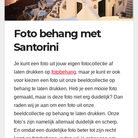
Foto behang met
Santorini
Je kunt een foto uit jouw eigen fotocollectie af
laten drukken op
fotobehang
, maar je kunt er ook
voor kiezen een foto uit onze beeldcollectie op
behang te laten drukken. Heb je een mooie foto
gemaakt, maar is deze foto niet erg duidelijk? Dan
raden wij je aan om een foto uit onze
beeldcollectie op behang te laten drukken. Onze
foto’s zijn namelijk allemaal duidelijk en scherp.
En omdat een duidelijke foto beter tot zijn recht