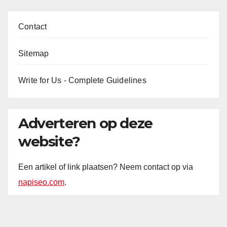
Contact
Sitemap
Write for Us - Complete Guidelines
Adverteren op deze
website?
Een artikel of link plaatsen? Neem contact op via
napiseo.com
.