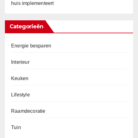
huis implementeert
Categorieën
Energie besparen
Interieur
Keuken
Lifestyle
Raamdecoratie
Tuin