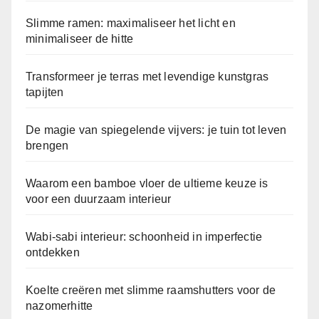
Slimme ramen: maximaliseer het licht en
minimaliseer de hitte
Transformeer je terras met levendige kunstgras
tapijten
De magie van spiegelende vijvers: je tuin tot leven
brengen
Waarom een bamboe vloer de ultieme keuze is
voor een duurzaam interieur
Wabi-sabi interieur: schoonheid in imperfectie
ontdekken
Koelte creëren met slimme raamshutters voor de
nazomerhitte