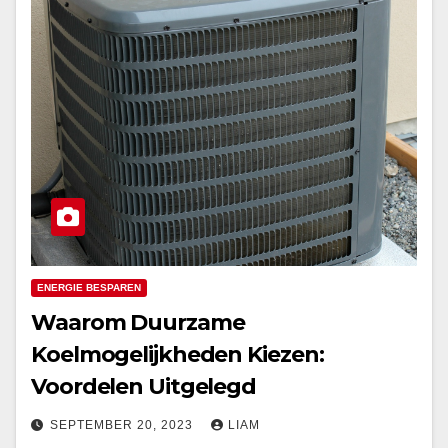
ENERGIE BESPAREN
Waarom Duurzame
Koelmogelijkheden Kiezen:
Voordelen Uitgelegd
SEPTEMBER 20, 2023
LIAM