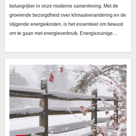
belangrijker in onze moderne samenleving. Met de
groeiende bezorgdheid over klimaatverandering en de
stijgende energiekosten, is het essentieel om bewust
om te gaan met energieverbruik. Energiezuinige…