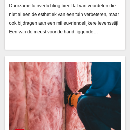
Duurzame tuinverlichting biedt tal van voordelen die
niet alleen de esthetiek van een tuin verbeteren, maar
ook bijdragen aan een milieuvriendelijkere levensstijl.
Een van de meest voor de hand liggende…