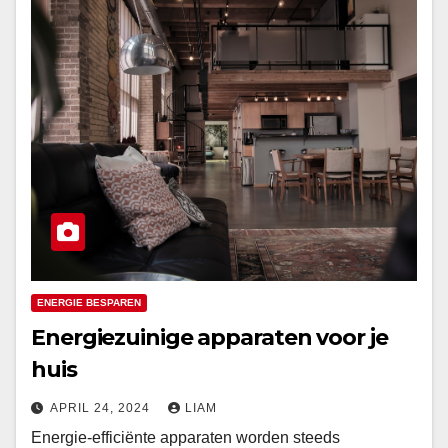
ENERGIE BESPAREN
Energiezuinige apparaten voor je
huis
APRIL 24, 2024
LIAM
Energie-efficiënte apparaten worden steeds