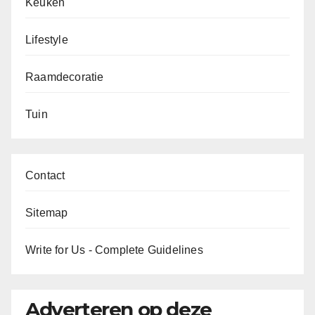
Keuken
Lifestyle
Raamdecoratie
Tuin
Contact
Sitemap
Write for Us - Complete Guidelines
Adverteren op deze