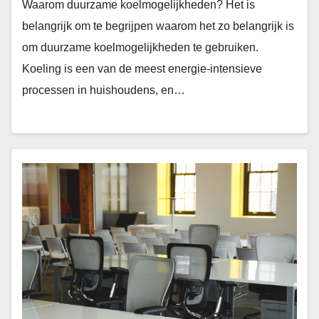
Waarom duurzame koelmogelijkheden? Het is
belangrijk om te begrijpen waarom het zo belangrijk is
om duurzame koelmogelijkheden te gebruiken.
Koeling is een van de meest energie-intensieve
processen in huishoudens, en…