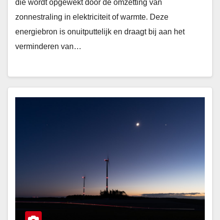
die wordt opgewekt door de omzetting van
zonnestraling in elektriciteit of warmte. Deze
energiebron is onuitputtelijk en draagt bij aan het
verminderen van…