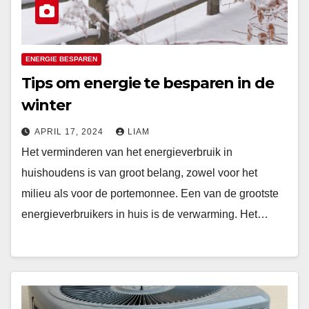
ENERGIE BESPAREN
Tips om energie te besparen in de
winter
APRIL 17, 2024
LIAM
Het verminderen van het energieverbruik in
huishoudens is van groot belang, zowel voor het
milieu als voor de portemonnee. Een van de grootste
energieverbruikers in huis is de verwarming. Het…