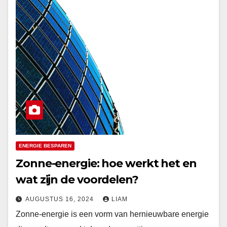
ENERGIE BESPAREN
Zonne-energie: hoe werkt het en
wat zijn de voordelen?
AUGUSTUS 16, 2024
LIAM
Zonne-energie is een vorm van hernieuwbare energie