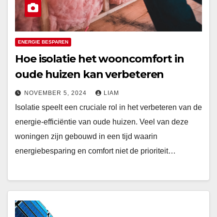
ENERGIE BESPAREN
Hoe isolatie het wooncomfort in
oude huizen kan verbeteren
NOVEMBER 5, 2024
LIAM
Isolatie speelt een cruciale rol in het verbeteren van de
energie-efficiëntie van oude huizen. Veel van deze
woningen zijn gebouwd in een tijd waarin
energiebesparing en comfort niet de prioriteit…