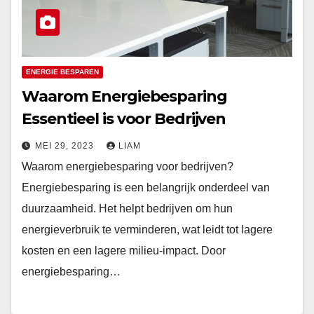
ENERGIE BESPAREN
Waarom Energiebesparing
Essentieel is voor Bedrijven
MEI 29, 2023
LIAM
Waarom energiebesparing voor bedrijven?
Energiebesparing is een belangrijk onderdeel van
duurzaamheid. Het helpt bedrijven om hun
energieverbruik te verminderen, wat leidt tot lagere
kosten en een lagere milieu-impact. Door
energiebesparing…