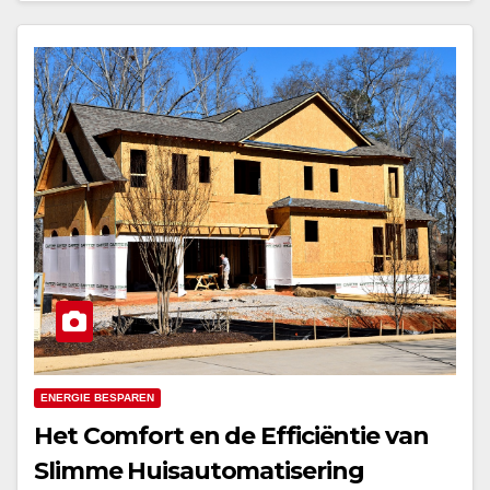
ENERGIE BESPAREN
Het Comfort en de Efficiëntie van
Slimme Huisautomatisering