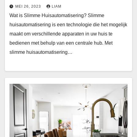
MEI 26, 2023
LIAM
Wat is Slimme Huisautomatisering? Slimme
huisautomatisering is een technologie die het mogelijk
maakt om verschillende apparaten in uw huis te
bedienen met behulp van een centrale hub. Met
slimme huisautomatisering…