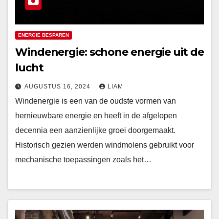
ENERGIE BESPAREN
Windenergie: schone energie uit de
lucht
AUGUSTUS 16, 2024
LIAM
Windenergie is een van de oudste vormen van
hernieuwbare energie en heeft in de afgelopen
decennia een aanzienlijke groei doorgemaakt.
Historisch gezien werden windmolens gebruikt voor
mechanische toepassingen zoals het…