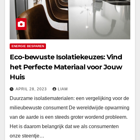
ENERGIE BESPAREN
Eco-bewuste Isolatiekeuzes: Vind
het Perfecte Materiaal voor Jouw
Huis
APRIL 28, 2023
LIAM
Duurzame isolatiematerialen: een vergelijking voor de
milieubewuste consument De wereldwijde opwarming
van de aarde is een steeds groter wordend probleem.
Het is daarom belangrijk dat we als consumenten
onze steentje…