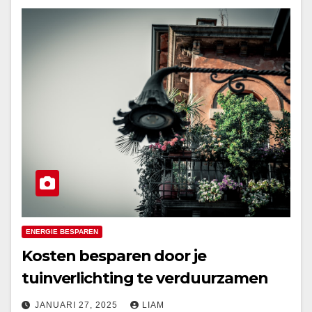
ENERGIE BESPAREN
Kosten besparen door je
tuinverlichting te verduurzamen
JANUARI 27, 2025
LIAM