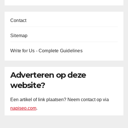
Contact
Sitemap
Write for Us - Complete Guidelines
Adverteren op deze
website?
Een artikel of link plaatsen? Neem contact op via
napiseo.com
.