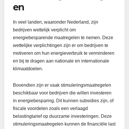
en
In veel landen, waaronder Nederland, zijn
bedrijven wettelijk verplicht om
energiebesparende maatregelen te nemen. Deze
wettelijke verplichtingen zijn er om bedrijven te
motiveren om hun energieverbruik te verminderen
en bij te dragen aan nationale en internationale
klimaatdoelen.
Bovendien zijn er vaak stimuleringsmaatregelen
beschikbaar voor bedrijven die willen investeren
in energiebesparing. Dit kunnen subsidies zijn, of
fiscale voordelen zoals een verlaagd
belastingtarief op duurzame investeringen. Deze
stimuleringsmaatregelen kunnen de financiële last