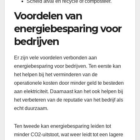
Scheid afval en recycle of composteer.
Voordelen van
energiebesparing voor
bedrijven
Er zijn vele voordelen verbonden aan
energiebesparing voor bedrijven. Ten eerste kan
het helpen bij het verminderen van de
operationele kosten door minder geld te besteden
aan elektriciteit. Daarnaast kan het ook helpen bij
het verbeteren van de reputatie van het bedrijf als
echt duurzaam.
Ten tweede kan energiebesparing leiden tot
minder CO2-uitstoot, wat weer leidt tot een lagere