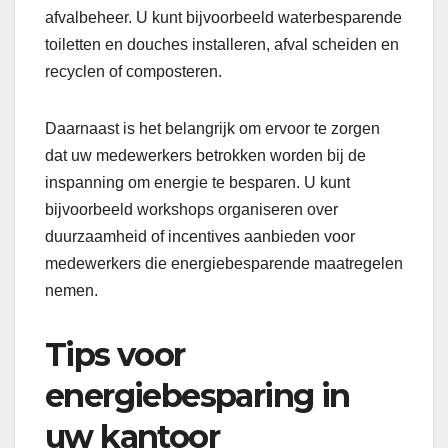
afvalbeheer. U kunt bijvoorbeeld waterbesparende
toiletten en douches installeren, afval scheiden en
recyclen of composteren.
Daarnaast is het belangrijk om ervoor te zorgen
dat uw medewerkers betrokken worden bij de
inspanning om energie te besparen. U kunt
bijvoorbeeld workshops organiseren over
duurzaamheid of incentives aanbieden voor
medewerkers die energiebesparende maatregelen
nemen.
Tips voor
energiebesparing in
uw kantoor