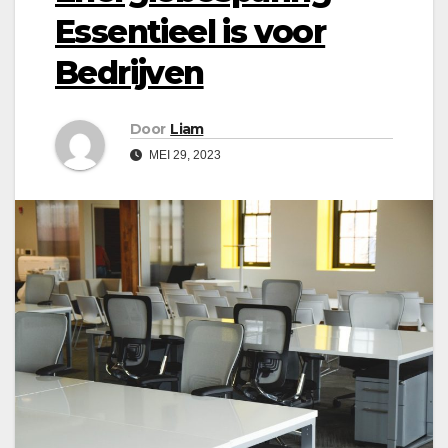
Essentieel is voor
Bedrijven
Door
Liam
MEI 29, 2023