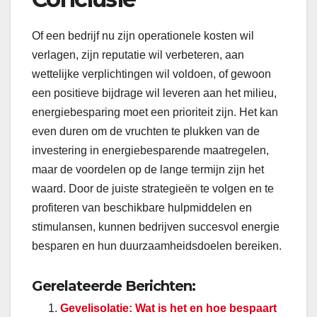
Of een bedrijf nu zijn operationele kosten wil
verlagen, zijn reputatie wil verbeteren, aan
wettelijke verplichtingen wil voldoen, of gewoon
een positieve bijdrage wil leveren aan het milieu,
energiebesparing moet een prioriteit zijn. Het kan
even duren om de vruchten te plukken van de
investering in energiebesparende maatregelen,
maar de voordelen op de lange termijn zijn het
waard. Door de juiste strategieën te volgen en te
profiteren van beschikbare hulpmiddelen en
stimulansen, kunnen bedrijven succesvol energie
besparen en hun duurzaamheidsdoelen bereiken.
Gerelateerde Berichten:
Gevelisolatie: Wat is het en hoe bespaart