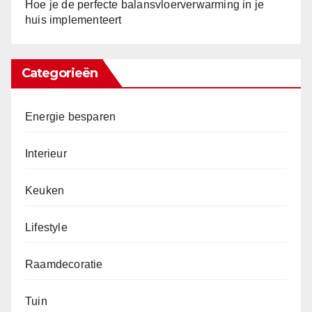
Hoe je de perfecte balansvloerverwarming in je
huis implementeert
Categorieën
Energie besparen
Interieur
Keuken
Lifestyle
Raamdecoratie
Tuin