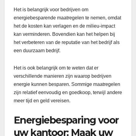
Het is belangrijk voor bedrijven om
energiebesparende maatregelen te nemen, omdat
het de kosten kan verlagen en de milieu-impact
kan verminderen. Bovendien kan het helpen bij
het verbeteren van de reputatie van het bedrijf als
een duurzaam bedrijf.
Het is ook belangrijk om te weten dat er
verschillende manieren zijn waarop bedrijven
energie kunnen besparen. Sommige maatregelen
zijn relatief eenvoudig en goedkoop, terwijl andere
meer tijd en geld vereisen.
Energiebesparing voor
uw kantoor: Maak uw