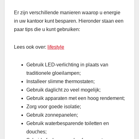
Er zijn verschillende manieren waarop u energie
in uw kantoor kunt besparen. Hieronder staan ​​een
paar tips die u kunt gebruiken:
Lees ook over:
lifestyle
Gebruik LED-verlichting in plaats van
traditionele gloeilampen;
Installeer slimme thermostaten;
Gebruik daglicht zo veel mogelijk;
Gebruik apparaten met een hoog rendement;
Zorg voor goede isolatie;
Gebruik zonnepanelen;
Gebruik waterbesparende toiletten en
douches;