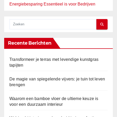
Energiebesparing Essentieel is voor Bedrijven
Recente Berichten
Transformeer je terras met levendige kunstgras
tapijten
De magie van spiegelende vijvers: je tuin tot leven
brengen
Waarom een bamboe vloer de ultieme keuze is
voor een duurzaam interieur