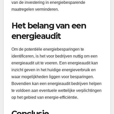
van de investering in energiebesparende
maatregelen verminderen.
Het belang van een
energieaudit
Om de potentiële energiebesparingen te
identificeren, is het voor bedrijven nuttig om een
energieaudit uit te voeren. Een energieaudit kan
inzicht geven in het huidige energieverbruik en
waar mogelijkheden liggen voor besparingen.
Bovendien kan een energieaudit bedrijven helpen
te voldoen aan eventuele wettelijke verplichtingen
op het gebied van energie-efficiëntie.
Conclusie