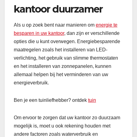
kantoor duurzamer
Als u op zoek bent naar manieren om
energie te
besparen in uw kantoor
, dan zijn er verschillende
opties die u kunt overwegen. Energiebesparende
maatregelen zoals het installeren van LED-
verlichting, het gebruik van slimme thermostaten
en het installeren van zonnepanelen, kunnen
allemaal helpen bij het verminderen van uw
energieverbruik.
Ben je een tuinliefhebber? ontdek
tuin
Om ervoor te zorgen dat uw kantoor zo duurzaam
mogelijk is, moet u ook rekening houden met
andere factoren zoals waterverbruik en