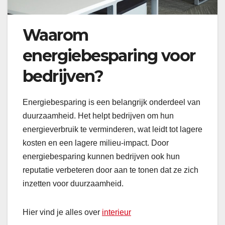
Waarom
energiebesparing voor
bedrijven?
Energiebesparing is een belangrijk onderdeel van
duurzaamheid. Het helpt bedrijven om hun
energieverbruik te verminderen, wat leidt tot lagere
kosten en een lagere milieu-impact. Door
energiebesparing kunnen bedrijven ook hun
reputatie verbeteren door aan te tonen dat ze zich
inzetten voor duurzaamheid.
Hier vind je alles over
interieur