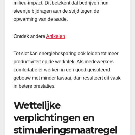
milieu-impact. Dit betekent dat bedrijven hun
steentje bijdragen aan de strijd tegen de
opwarming van de aarde.
Ontdek andere
Artikelen
Tot slot kan energiebesparing ook leiden tot meer
productiviteit op de werkplek. Als medewerkers
comfortabeler werken in een goed geïsoleerd
gebouw met minder lawaai, dan resulteert dit vaak
in betere prestaties.
Wettelijke
verplichtingen en
stimuleringsmaatregel