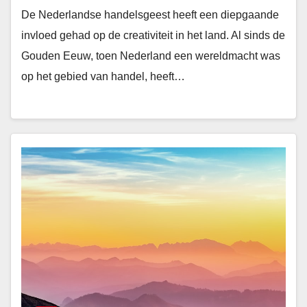
De Nederlandse handelsgeest heeft een diepgaande
invloed gehad op de creativiteit in het land. Al sinds de
Gouden Eeuw, toen Nederland een wereldmacht was
op het gebied van handel, heeft…