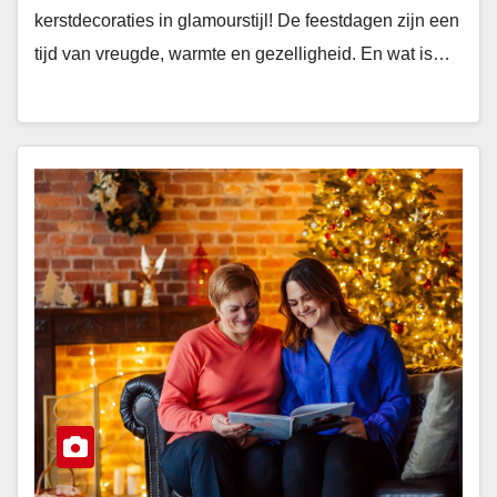
kerstdecoraties in glamourstijl! De feestdagen zijn een
tijd van vreugde, warmte en gezelligheid. En wat is…