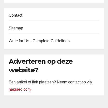
Contact
Sitemap
Write for Us - Complete Guidelines
Adverteren op deze
website?
Een artikel of link plaatsen? Neem contact op via
napiseo.com
.