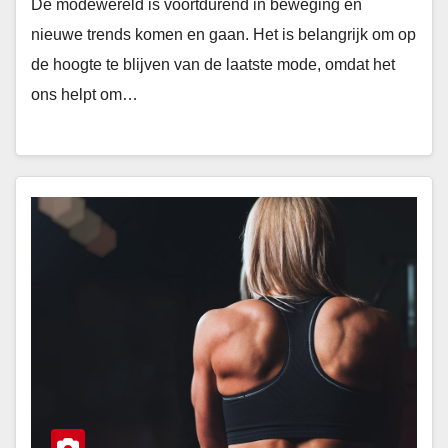
De modewereld is voortdurend in beweging en
nieuwe trends komen en gaan. Het is belangrijk om op
de hoogte te blijven van de laatste mode, omdat het
ons helpt om…