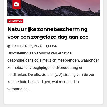
LIFESTYLE
Natuurlijke zonnebescherming
voor een zorgeloze dag aan zee
OKTOBER 12, 2024
LIAM
Blootstelling aan zonlicht kan ernstige
gezondheidsrisico’s met zich meebrengen, waaronder
zonnebrand, vroegtijdige huidveroudering en
huidkanker. De ultraviolette (UV) straling van de zon
kan de huid beschadigen, wat resulteert in
verbranding,…