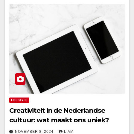
LIFESTYLE
Creativiteit in de Nederlandse
cultuur: wat maakt ons uniek?
NOVEMBER 8, 2024
LIAM