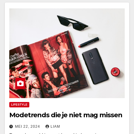
LIFESTYLE
Modetrends die je niet mag missen
MEI 22, 2024
LIAM