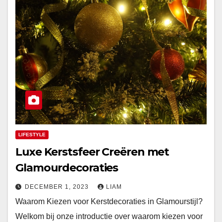
LIFESTYLE
Luxe Kerstsfeer Creëren met
Glamourdecoraties
DECEMBER 1, 2023
LIAM
Waarom Kiezen voor Kerstdecoraties in Glamourstijl?
Welkom bij onze introductie over waarom kiezen voor