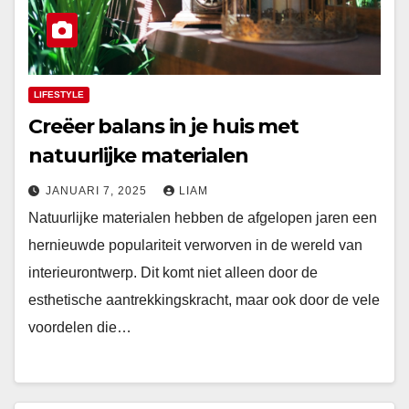
LIFESTYLE
Creëer balans in je huis met
natuurlijke materialen
JANUARI 7, 2025
LIAM
Natuurlijke materialen hebben de afgelopen jaren een
hernieuwde populariteit verworven in de wereld van
interieurontwerp. Dit komt niet alleen door de
esthetische aantrekkingskracht, maar ook door de vele
voordelen die…