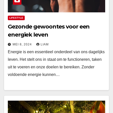
LIFESTYLE
Gezonde gewoontes voor een
energiek leven
MEI 8, 2024
LIAM
Energie is een essentieel onderdeel van ons dagelijks
leven. Het stelt ons in staat om te functioneren, taken
uit te voeren en onze doelen te bereiken. Zonder
voldoende energie kunnen…