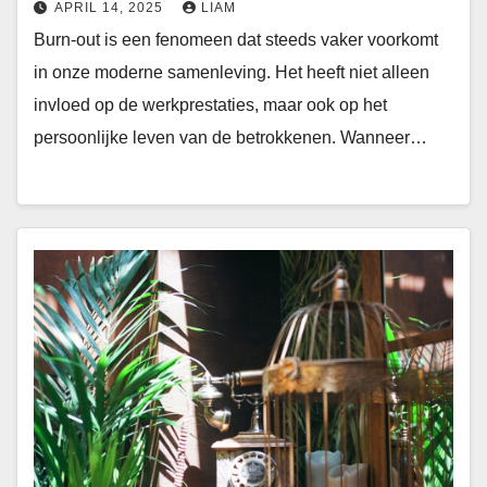
APRIL 14, 2025
LIAM
Burn-out is een fenomeen dat steeds vaker voorkomt
in onze moderne samenleving. Het heeft niet alleen
invloed op de werkprestaties, maar ook op het
persoonlijke leven van de betrokkenen. Wanneer…