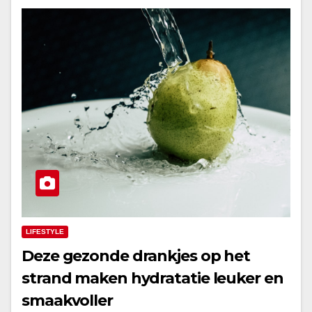
LIFESTYLE
Deze gezonde drankjes op het
strand maken hydratatie leuker en
smaakvoller