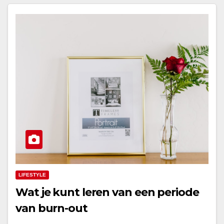
LIFESTYLE
Wat je kunt leren van een periode
van burn-out