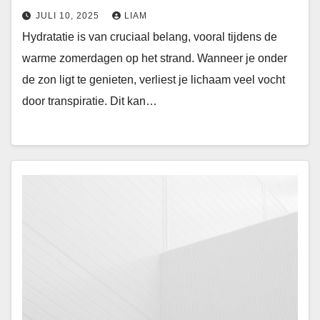
JULI 10, 2025
LIAM
Hydratatie is van cruciaal belang, vooral tijdens de
warme zomerdagen op het strand. Wanneer je onder
de zon ligt te genieten, verliest je lichaam veel vocht
door transpiratie. Dit kan…