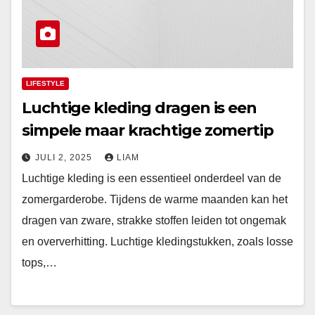
LIFESTYLE
Luchtige kleding dragen is een
simpele maar krachtige zomertip
JULI 2, 2025
LIAM
Luchtige kleding is een essentieel onderdeel van de
zomergarderobe. Tijdens de warme maanden kan het
dragen van zware, strakke stoffen leiden tot ongemak
en oververhitting. Luchtige kledingstukken, zoals losse
tops,…