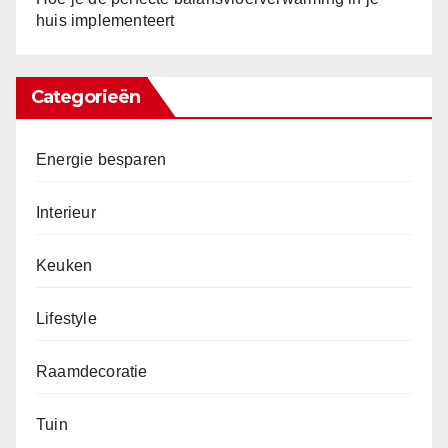
huis implementeert
Categorieën
Energie besparen
Interieur
Keuken
Lifestyle
Raamdecoratie
Tuin