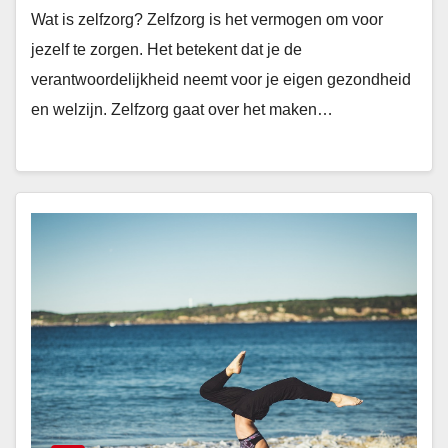
Wat is zelfzorg? Zelfzorg is het vermogen om voor
jezelf te zorgen. Het betekent dat je de
verantwoordelijkheid neemt voor je eigen gezondheid
en welzijn. Zelfzorg gaat over het maken…