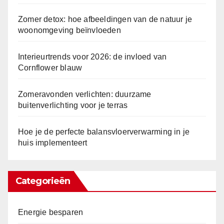
Zomer detox: hoe afbeeldingen van de natuur je
woonomgeving beïnvloeden
Interieurtrends voor 2026: de invloed van
Cornflower blauw
Zomeravonden verlichten: duurzame
buitenverlichting voor je terras
Hoe je de perfecte balansvloerverwarming in je
huis implementeert
Categorieën
Energie besparen