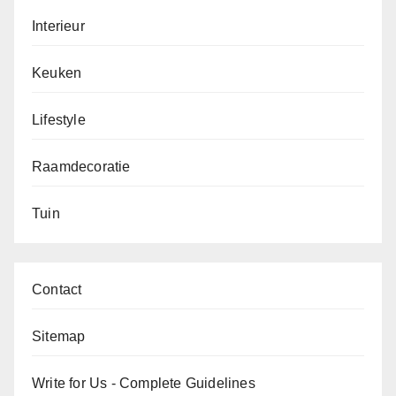
Interieur
Keuken
Lifestyle
Raamdecoratie
Tuin
Contact
Sitemap
Write for Us - Complete Guidelines