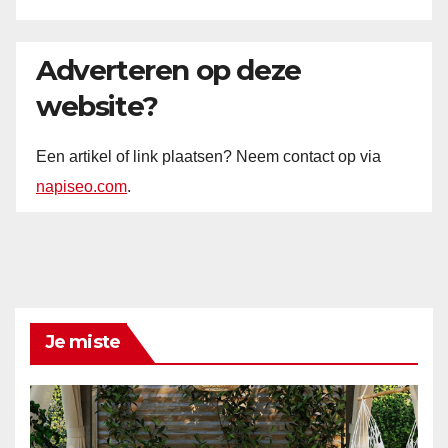
Adverteren op deze
website?
Een artikel of link plaatsen? Neem contact op via
napiseo.com
.
Je miste