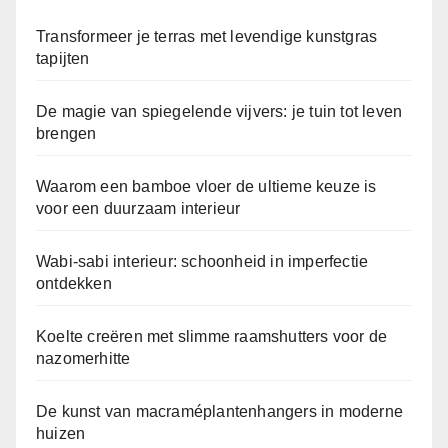
Transformeer je terras met levendige kunstgras
tapijten
De magie van spiegelende vijvers: je tuin tot leven
brengen
Waarom een bamboe vloer de ultieme keuze is
voor een duurzaam interieur
Wabi-sabi interieur: schoonheid in imperfectie
ontdekken
Koelte creëren met slimme raamshutters voor de
nazomerhitte
De kunst van macraméplantenhangers in moderne
huizen