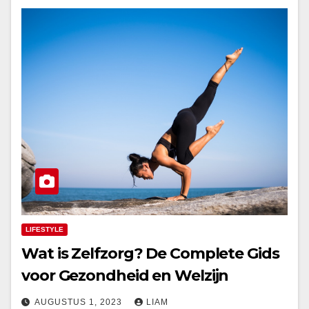
LIFESTYLE
Wat is Zelfzorg? De Complete Gids
voor Gezondheid en Welzijn
AUGUSTUS 1, 2023
LIAM