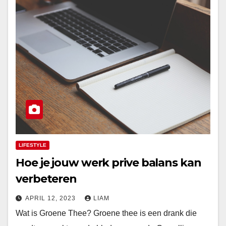
LIFESTYLE
Hoe je jouw werk prive balans kan
verbeteren
APRIL 12, 2023
LIAM
Wat is Groene Thee? Groene thee is een drank die