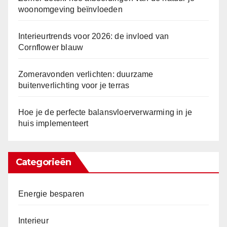
woonomgeving beïnvloeden
Interieurtrends voor 2026: de invloed van
Cornflower blauw
Zomeravonden verlichten: duurzame
buitenverlichting voor je terras
Hoe je de perfecte balansvloerverwarming in je
huis implementeert
Categorieën
Energie besparen
Interieur