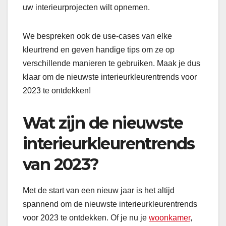
uw interieurprojecten wilt opnemen.
We bespreken ook de use-cases van elke
kleurtrend en geven handige tips om ze op
verschillende manieren te gebruiken. Maak je dus
klaar om de nieuwste interieurkleurentrends voor
2023 te ontdekken!
Wat zijn de nieuwste
interieurkleurentrends
van 2023?
Met de start van een nieuw jaar is het altijd
spannend om de nieuwste interieurkleurentrends
voor 2023 te ontdekken. Of je nu je
woonkamer
,