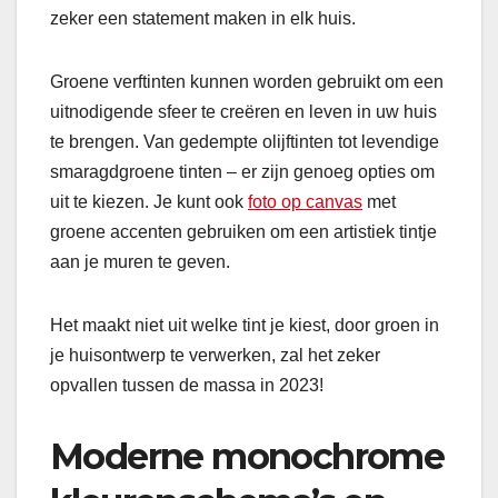
zeker een statement maken in elk huis.
Groene verftinten kunnen worden gebruikt om een
uitnodigende sfeer te creëren en leven in uw huis
te brengen. Van gedempte olijftinten tot levendige
smaragdgroene tinten – er zijn genoeg opties om
uit te kiezen. Je kunt ook
foto op canvas
met
groene accenten gebruiken om een artistiek tintje
aan je muren te geven.
Het maakt niet uit welke tint je kiest, door groen in
je huisontwerp te verwerken, zal het zeker
opvallen tussen de massa in 2023!
Moderne monochrome