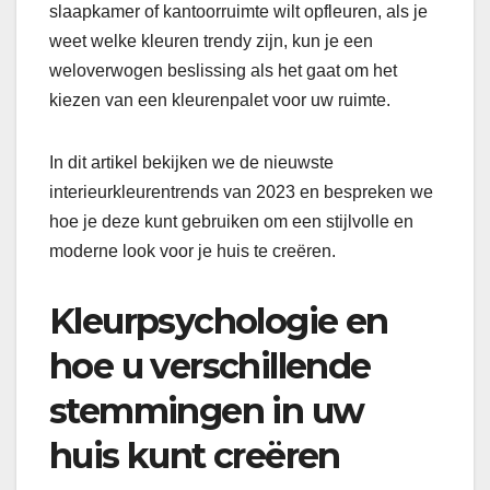
slaapkamer of kantoorruimte wilt opfleuren, als je
weet welke kleuren trendy zijn, kun je een
weloverwogen beslissing als het gaat om het
kiezen van een kleurenpalet voor uw ruimte.
In dit artikel bekijken we de nieuwste
interieurkleurentrends van 2023 en bespreken we
hoe je deze kunt gebruiken om een stijlvolle en
moderne look voor je huis te creëren.
Kleurpsychologie en
hoe u verschillende
stemmingen in uw
huis kunt creëren