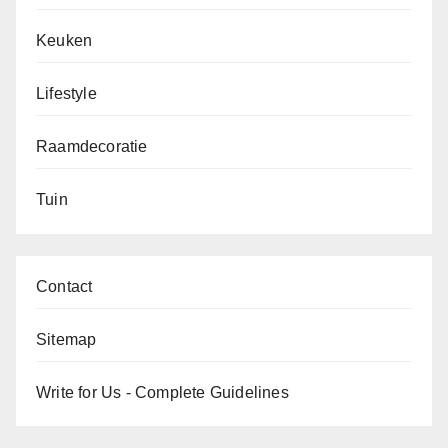
Keuken
Lifestyle
Raamdecoratie
Tuin
Contact
Sitemap
Write for Us - Complete Guidelines