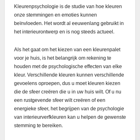
Kleurenpsychologie is de studie van hoe kleuren
onze stemmingen en emoties kunnen
beïnvloeden. Het wordt al eeuwenlang gebruikt in
het interieurontwerp en is nog steeds actueel.
Als het gaat om het kiezen van een kleurenpalet
voor je huis, is het belangrijk om rekening te
houden met de psychologische effecten van elke
kleur. Verschillende kleuren kunnen verschillende
gevoelens oproepen, dus u moet kleuren kiezen
die de sfeer creëren die u in uw huis wilt. Of u nu
een rustgevende sfeer wilt creëren of een
energieke sfeer, het begrijpen van de psychologie
van interieurverfkleuren kan u helpen de gewenste
stemming te bereiken.