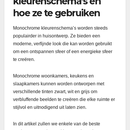
kleurenschema’s en
hoe ze te gebruiken
Monochrome kleurenschema’s worden steeds
populairder in huisontwerp. Ze bieden een
moderne, verfijnde look die kan worden gebruikt
om een ontspannen sfeer of een energieke sfeer
te creëren.
Monochrome woonkamers, keukens en
slaapkamers kunnen worden ontworpen met
verschillende tinten zwart, wit en grijs om
verbluffende beelden te creëren die elke ruimte er
stijlvol en uitnodigend uit laten zien.
In dit artikel zullen we enkele van de beste