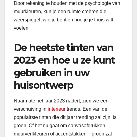
Door rekening te houden met de psychologie van
muurkleuren, kun je een ruimte creëren die
weerspiegelt wie je bent en hoe je je thuis wilt
voelen.
De heetste tinten van
2023 en hoe u ze kunt
gebruiken in uw
huisontwerp
Naarmate het jaar 2023 nadert, zien we een
verschuiving in
interieur
trends. Een van de
populairste tinten die dit jaar trending zal zijn, is
groen. Of het nu gaat om canvasafdrukken,
muurverfkleuren of accentstukken – groen zal