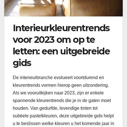
Interieurkleurentrends
voor 2023 om op te
letten: een uitgebreide
gids
De interieurbranche evolueert voortdurend en
kleurentrends vormen hierop geen uitzondering.
Als we vooruitkijken naar 2023, zijn er enkele
spannende kleurentrends die je in de gaten moet
houden. Van gedurfde, levendige tinten tot
subtiele pastelkleuren, deze uitgebreide gids helpt
u te beslissen welke kleuren u het komende jaar in