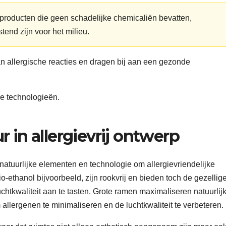
 producten die geen schadelijke chemicaliën bevatten,
tend zijn voor het milieu.
n allergische reacties en dragen bij aan een gezonde
 in allergievrij ontwerp
 natuurlijke elementen en technologie om allergievriendelijke
-ethanol bijvoorbeeld, zijn rookvrij en bieden toch de gezellig
chtkwaliteit aan te tasten. Grote ramen maximaliseren natuurlij
om allergenen te minimaliseren en de luchtkwaliteit te verbeteren.