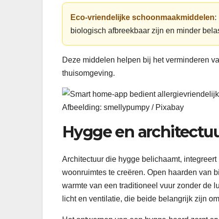
Eco-vriendelijke schoonmaakmiddelen
:
biologisch afbreekbaar zijn en minder belas
Deze middelen helpen bij het verminderen va
thuisomgeving.
Afbeelding: smellypumpy / Pixabay
Hygge en architectuur
Architectuur die hygge belichaamt, integreert
woonruimtes te creëren. Open haarden van bio
warmte van een traditioneel vuur zonder de lu
licht en ventilatie, die beide belangrijk zijn 