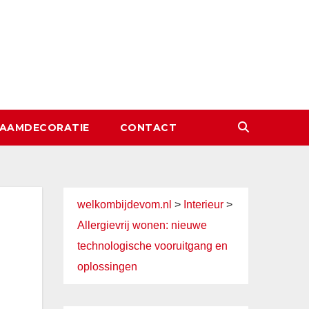
AAMDECORATIE
CONTACT
welkombijdevom.nl
>
Interieur
>
Allergievrij wonen: nieuwe
technologische vooruitgang en
oplossingen