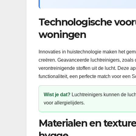
Technologische vooru
woningen
Innovaties in huistechnologie maken het gema
creëren. Geavanceerde luchtreinigers, zoals 
verontreinigende stoffen uit de lucht. Deze 
functionaliteit, een perfecte match voor een S
Wist je dat?
Luchtreinigers kunnen de luch
voor allergielijders.
Materialen en texture
hygge