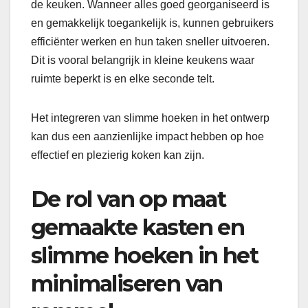
de keuken. Wanneer alles goed georganiseerd is
en gemakkelijk toegankelijk is, kunnen gebruikers
efficiënter werken en hun taken sneller uitvoeren.
Dit is vooral belangrijk in kleine keukens waar
ruimte beperkt is en elke seconde telt.
Het integreren van slimme hoeken in het ontwerp
kan dus een aanzienlijke impact hebben op hoe
effectief en plezierig koken kan zijn.
De rol van op maat
gemaakte kasten en
slimme hoeken in het
minimaliseren van