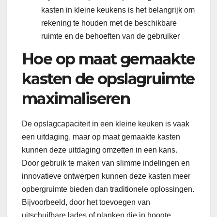
kasten in kleine keukens is het belangrijk om
rekening te houden met de beschikbare
ruimte en de behoeften van de gebruiker
Hoe op maat gemaakte
kasten de opslagruimte
maximaliseren
De opslagcapaciteit in een kleine keuken is vaak
een uitdaging, maar op maat gemaakte kasten
kunnen deze uitdaging omzetten in een kans.
Door gebruik te maken van slimme indelingen en
innovatieve ontwerpen kunnen deze kasten meer
opbergruimte bieden dan traditionele oplossingen.
Bijvoorbeeld, door het toevoegen van
uitschuifbare lades of planken die in hoogte