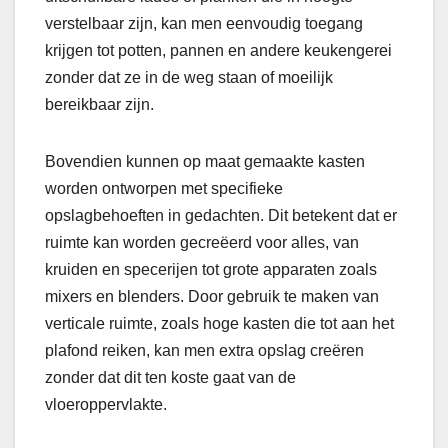
verstelbaar zijn, kan men eenvoudig toegang
krijgen tot potten, pannen en andere keukengerei
zonder dat ze in de weg staan of moeilijk
bereikbaar zijn.
Bovendien kunnen op maat gemaakte kasten
worden ontworpen met specifieke
opslagbehoeften in gedachten. Dit betekent dat er
ruimte kan worden gecreëerd voor alles, van
kruiden en specerijen tot grote apparaten zoals
mixers en blenders. Door gebruik te maken van
verticale ruimte, zoals hoge kasten die tot aan het
plafond reiken, kan men extra opslag creëren
zonder dat dit ten koste gaat van de
vloeroppervlakte.