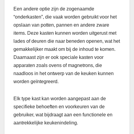
Een andere optie zijn de zogenaamde
“onderkasten”, die vaak worden gebruikt voor het
opslaan van potten, pannen en andere zware
items. Deze kasten kunnen worden uitgerust met
lades of deuren die naar beneden openen, wat het
gemakkelijker maakt om bij de inhoud te komen.
Daarnaast zijn er ook speciale kasten voor
apparaten zoals ovens of magnetrons, die
naadloos in het ontwerp van de keuken kunnen
worden geïntegreerd.
Elk type kast kan worden aangepast aan de
specifieke behoeften en voorkeuren van de
gebruiker, wat bijdraagt aan een functionele en
aantrekkelijke keukenindeling.