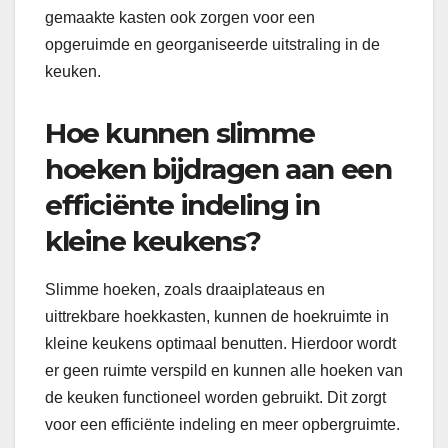
gemaakte kasten ook zorgen voor een
opgeruimde en georganiseerde uitstraling in de
keuken.
Hoe kunnen slimme
hoeken bijdragen aan een
efficiënte indeling in
kleine keukens?
Slimme hoeken, zoals draaiplateaus en
uittrekbare hoekkasten, kunnen de hoekruimte in
kleine keukens optimaal benutten. Hierdoor wordt
er geen ruimte verspild en kunnen alle hoeken van
de keuken functioneel worden gebruikt. Dit zorgt
voor een efficiënte indeling en meer opbergruimte.