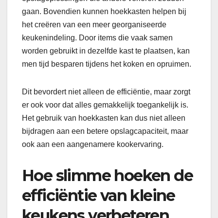
gaan. Bovendien kunnen hoekkasten helpen bij
het creëren van een meer georganiseerde
keukenindeling. Door items die vaak samen
worden gebruikt in dezelfde kast te plaatsen, kan
men tijd besparen tijdens het koken en opruimen.
Dit bevordert niet alleen de efficiëntie, maar zorgt
er ook voor dat alles gemakkelijk toegankelijk is.
Het gebruik van hoekkasten kan dus niet alleen
bijdragen aan een betere opslagcapaciteit, maar
ook aan een aangenamere kookervaring.
Hoe slimme hoeken de
efficiëntie van kleine
keukens verbeteren