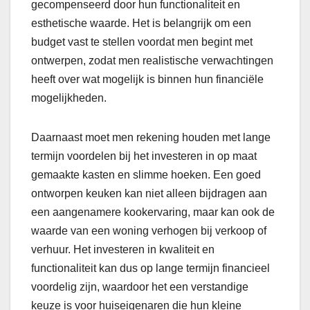
gecompenseerd door hun functionaliteit en
esthetische waarde. Het is belangrijk om een
budget vast te stellen voordat men begint met
ontwerpen, zodat men realistische verwachtingen
heeft over wat mogelijk is binnen hun financiële
mogelijkheden.
Daarnaast moet men rekening houden met lange
termijn voordelen bij het investeren in op maat
gemaakte kasten en slimme hoeken. Een goed
ontworpen keuken kan niet alleen bijdragen aan
een aangenamere kookervaring, maar kan ook de
waarde van een woning verhogen bij verkoop of
verhuur. Het investeren in kwaliteit en
functionaliteit kan dus op lange termijn financieel
voordelig zijn, waardoor het een verstandige
keuze is voor huiseigenaren die hun kleine