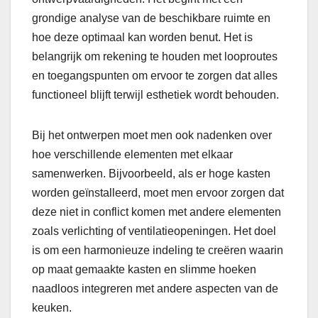
grondige analyse van de beschikbare ruimte en
hoe deze optimaal kan worden benut. Het is
belangrijk om rekening te houden met looproutes
en toegangspunten om ervoor te zorgen dat alles
functioneel blijft terwijl esthetiek wordt behouden.
Bij het ontwerpen moet men ook nadenken over
hoe verschillende elementen met elkaar
samenwerken. Bijvoorbeeld, als er hoge kasten
worden geïnstalleerd, moet men ervoor zorgen dat
deze niet in conflict komen met andere elementen
zoals verlichting of ventilatieopeningen. Het doel
is om een harmonieuze indeling te creëren waarin
op maat gemaakte kasten en slimme hoeken
naadloos integreren met andere aspecten van de
keuken.