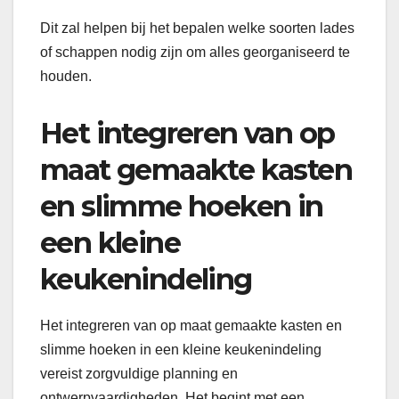
Dit zal helpen bij het bepalen welke soorten lades
of schappen nodig zijn om alles georganiseerd te
houden.
Het integreren van op
maat gemaakte kasten
en slimme hoeken in
een kleine
keukenindeling
Het integreren van op maat gemaakte kasten en
slimme hoeken in een kleine keukenindeling
vereist zorgvuldige planning en
ontwerpvaardigheden. Het begint met een