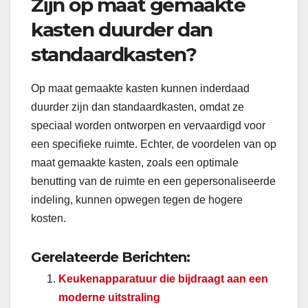
Zijn op maat gemaakte
kasten duurder dan
standaardkasten?
Op maat gemaakte kasten kunnen inderdaad
duurder zijn dan standaardkasten, omdat ze
speciaal worden ontworpen en vervaardigd voor
een specifieke ruimte. Echter, de voordelen van op
maat gemaakte kasten, zoals een optimale
benutting van de ruimte en een gepersonaliseerde
indeling, kunnen opwegen tegen de hogere
kosten.
Gerelateerde Berichten:
Keukenapparatuur die bijdraagt aan een
moderne uitstraling