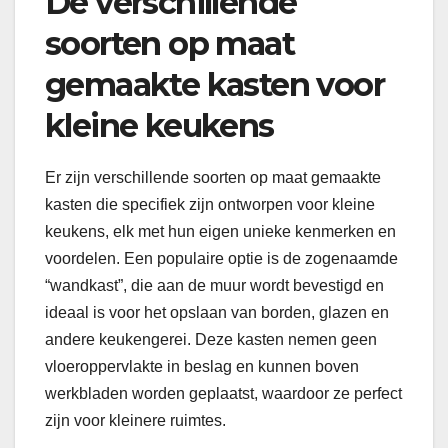
De verschillende
soorten op maat
gemaakte kasten voor
kleine keukens
Er zijn verschillende soorten op maat gemaakte
kasten die specifiek zijn ontworpen voor kleine
keukens, elk met hun eigen unieke kenmerken en
voordelen. Een populaire optie is de zogenaamde
“wandkast”, die aan de muur wordt bevestigd en
ideaal is voor het opslaan van borden, glazen en
andere keukengerei. Deze kasten nemen geen
vloeroppervlakte in beslag en kunnen boven
werkbladen worden geplaatst, waardoor ze perfect
zijn voor kleinere ruimtes.