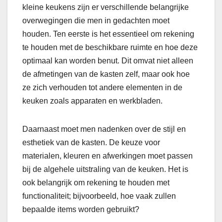
kleine keukens zijn er verschillende belangrijke
overwegingen die men in gedachten moet
houden. Ten eerste is het essentieel om rekening
te houden met de beschikbare ruimte en hoe deze
optimaal kan worden benut. Dit omvat niet alleen
de afmetingen van de kasten zelf, maar ook hoe
ze zich verhouden tot andere elementen in de
keuken zoals apparaten en werkbladen.
Daarnaast moet men nadenken over de stijl en
esthetiek van de kasten. De keuze voor
materialen, kleuren en afwerkingen moet passen
bij de algehele uitstraling van de keuken. Het is
ook belangrijk om rekening te houden met
functionaliteit; bijvoorbeeld, hoe vaak zullen
bepaalde items worden gebruikt?