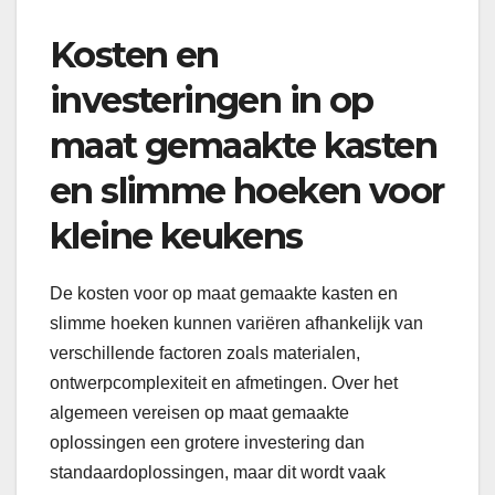
Kosten en
investeringen in op
maat gemaakte kasten
en slimme hoeken voor
kleine keukens
De kosten voor op maat gemaakte kasten en
slimme hoeken kunnen variëren afhankelijk van
verschillende factoren zoals materialen,
ontwerpcomplexiteit en afmetingen. Over het
algemeen vereisen op maat gemaakte
oplossingen een grotere investering dan
standaardoplossingen, maar dit wordt vaak