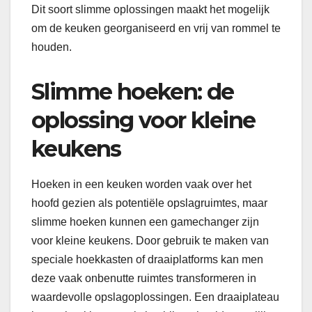
Dit soort slimme oplossingen maakt het mogelijk
om de keuken georganiseerd en vrij van rommel te
houden.
Slimme hoeken: de
oplossing voor kleine
keukens
Hoeken in een keuken worden vaak over het
hoofd gezien als potentiële opslagruimtes, maar
slimme hoeken kunnen een gamechanger zijn
voor kleine keukens. Door gebruik te maken van
speciale hoekkasten of draaiplatforms kan men
deze vaak onbenutte ruimtes transformeren in
waardevolle opslagoplossingen. Een draaiplateau