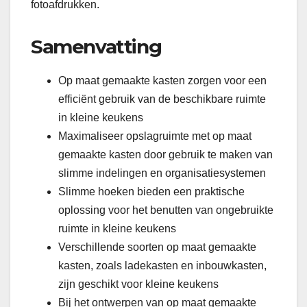
fotoafdrukken.
Samenvatting
Op maat gemaakte kasten zorgen voor een
efficiënt gebruik van de beschikbare ruimte
in kleine keukens
Maximaliseer opslagruimte met op maat
gemaakte kasten door gebruik te maken van
slimme indelingen en organisatiesystemen
Slimme hoeken bieden een praktische
oplossing voor het benutten van ongebruikte
ruimte in kleine keukens
Verschillende soorten op maat gemaakte
kasten, zoals ladekasten en inbouwkasten,
zijn geschikt voor kleine keukens
Bij het ontwerpen van op maat gemaakte