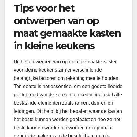
Tips voor het
ontwerpen van op
maat gemaakte kasten
in kleine keukens
Bij het ontwerpen van op maat gemaakte kasten
voor kleine keukens zijn er verschillende
belangrijke factoren om rekening mee te houden.
Ten eerste is het essentieel om een gedetailleerde
plattegrond van de keuken te maken, inclusief alle
bestaande elementen zoals ramen, deuren en
leidingen. Dit helpt bij het bepalen waar de kasten
het beste kunnen worden geplaatst en hoe ze het
beste kunnen worden ontworpen om optimaal
gebruik te maken van de beschikbare ruimte.