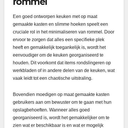
rommel
Een goed ontworpen keuken met op maat
gemaakte kasten en slimme hoeken speelt een
cruciale rol in het minimaliseren van rommel. Door
ervoor te zorgen dat alles een specifieke plek
heeft en gemakkelijk toegankelijk is, wordt het
eenvoudiger om de keuken georganiseerd te
houden. Dit voorkomt dat items rondslingeren op
werkbladen of in andere delen van de keuken, wat
vaak leidt tot een chaotische uitstraling.
Bovendien moedigen op maat gemaakte kasten
gebruikers aan om bewuster om te gaan met hun
opslagbehoeften. Wanneer alles goed
georganiseerd is, wordt het gemakkelijker om te
zien wat er beschikbaar is en wat er mogelijk