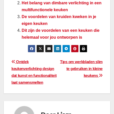
Het belang van dimbare verlichting in een
multifunctionele keuken
De voordelen van kruiden kweken in je
eigen keuken
Dit zijn de voordelen van een keuken die
helemaal voor jou ontworpen is
Bericht
Ontdek
Tips om werkbladen slim
keukenverlichting design
te gebruiken in kleine
navigatie
dat kunst en functionaliteit
keukens
laat samensmelten