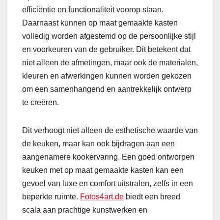
efficiëntie en functionaliteit voorop staan.
Daarnaast kunnen op maat gemaakte kasten
volledig worden afgestemd op de persoonlijke stijl
en voorkeuren van de gebruiker. Dit betekent dat
niet alleen de afmetingen, maar ook de materialen,
kleuren en afwerkingen kunnen worden gekozen
om een samenhangend en aantrekkelijk ontwerp
te creëren.
Dit verhoogt niet alleen de esthetische waarde van
de keuken, maar kan ook bijdragen aan een
aangenamere kookervaring. Een goed ontworpen
keuken met op maat gemaakte kasten kan een
gevoel van luxe en comfort uitstralen, zelfs in een
beperkte ruimte.
Fotos4art.de
biedt een breed
scala aan prachtige kunstwerken en