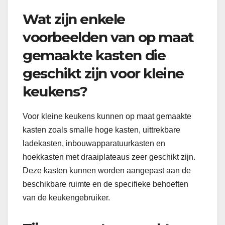
Wat zijn enkele
voorbeelden van op maat
gemaakte kasten die
geschikt zijn voor kleine
keukens?
Voor kleine keukens kunnen op maat gemaakte
kasten zoals smalle hoge kasten, uittrekbare
ladekasten, inbouwapparatuurkasten en
hoekkasten met draaiplateaus zeer geschikt zijn.
Deze kasten kunnen worden aangepast aan de
beschikbare ruimte en de specifieke behoeften
van de keukengebruiker.