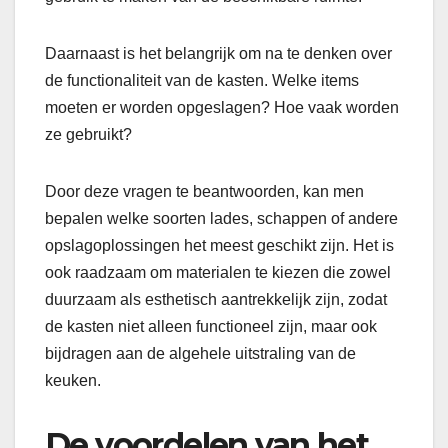
Daarnaast is het belangrijk om na te denken over
de functionaliteit van de kasten. Welke items
moeten er worden opgeslagen? Hoe vaak worden
ze gebruikt?
Door deze vragen te beantwoorden, kan men
bepalen welke soorten lades, schappen of andere
opslagoplossingen het meest geschikt zijn. Het is
ook raadzaam om materialen te kiezen die zowel
duurzaam als esthetisch aantrekkelijk zijn, zodat
de kasten niet alleen functioneel zijn, maar ook
bijdragen aan de algehele uitstraling van de
keuken.
De voordelen van het