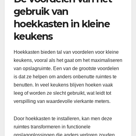
gebruik van
hoekkasten in kleine
keukens
Hoekkasten bieden tal van voordelen voor kleine
keukens, vooral als het gaat om het maximaliseren
van opslagruimte. Een van de grootste voordelen
is dat ze helpen om anders onbenutte ruimtes te
benutten. In veel keukens blijven hoeken vaak
leeg of worden ze slecht gebruikt, wat leidt tot
verspilling van waardevolle vierkante meters.
Door hoekkasten te installeren, kan men deze
ruimtes transformeren in functionele
opslagoplossingen die anders verloren zouden