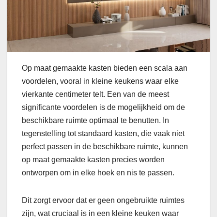
Op maat gemaakte kasten bieden een scala aan
voordelen, vooral in kleine keukens waar elke
vierkante centimeter telt. Een van de meest
significante voordelen is de mogelijkheid om de
beschikbare ruimte optimaal te benutten. In
tegenstelling tot standaard kasten, die vaak niet
perfect passen in de beschikbare ruimte, kunnen
op maat gemaakte kasten precies worden
ontworpen om in elke hoek en nis te passen.
Dit zorgt ervoor dat er geen ongebruikte ruimtes
zijn, wat cruciaal is in een kleine keuken waar