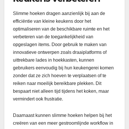
Slimme hoeken dragen aanzienlijk bij aan de
efficiëntie van kleine keukens door het
optimaliseren van de beschikbare ruimte en het
verbeteren van de toegankelijkheid van
opgeslagen items. Door gebruik te maken van
innovatieve ontwerpen zoals draaiplatforms of
uittrekbare lades in hoekkasten, kunnen
gebruikers eenvoudig bij hun keukengerei komen
zonder dat ze zich hoeven te verplaatsen of te
reiken naar moeilijk bereikbare plekken. Dit
bespaart niet alleen tijd tijdens het koken, maar
vermindert ook frustratie.
Daarnaast kunnen slimme hoeken helpen bij het
creëren van een meer gestroomlijnde workflow in