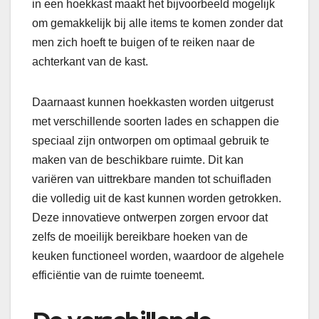
in een hoekkast maakt het bijvoorbeeld mogelijk
om gemakkelijk bij alle items te komen zonder dat
men zich hoeft te buigen of te reiken naar de
achterkant van de kast.
Daarnaast kunnen hoekkasten worden uitgerust
met verschillende soorten lades en schappen die
speciaal zijn ontworpen om optimaal gebruik te
maken van de beschikbare ruimte. Dit kan
variëren van uittrekbare manden tot schuifladen
die volledig uit de kast kunnen worden getrokken.
Deze innovatieve ontwerpen zorgen ervoor dat
zelfs de moeilijk bereikbare hoeken van de
keuken functioneel worden, waardoor de algehele
efficiëntie van de ruimte toeneemt.