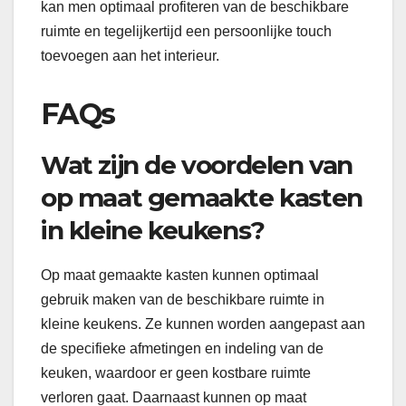
kan men optimaal profiteren van de beschikbare
ruimte en tegelijkertijd een persoonlijke touch
toevoegen aan het interieur.
FAQs
Wat zijn de voordelen van
op maat gemaakte kasten
in kleine keukens?
Op maat gemaakte kasten kunnen optimaal
gebruik maken van de beschikbare ruimte in
kleine keukens. Ze kunnen worden aangepast aan
de specifieke afmetingen en indeling van de
keuken, waardoor er geen kostbare ruimte
verloren gaat. Daarnaast kunnen op maat