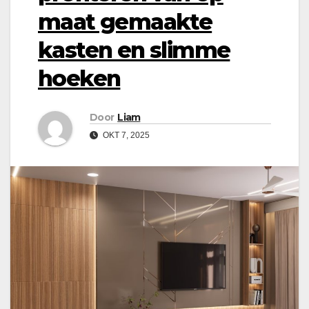
maat gemaakte
kasten en slimme
hoeken
Door
Liam
OKT 7, 2025