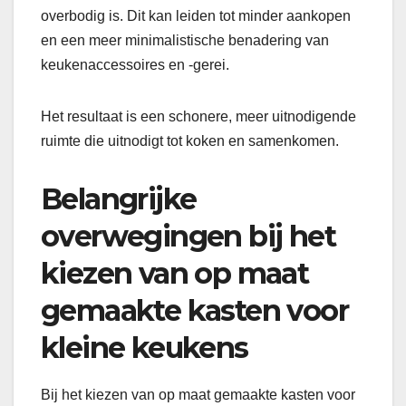
overbodig is. Dit kan leiden tot minder aankopen
en een meer minimalistische benadering van
keukenaccessoires en -gerei.
Het resultaat is een schonere, meer uitnodigende
ruimte die uitnodigt tot koken en samenkomen.
Belangrijke
overwegingen bij het
kiezen van op maat
gemaakte kasten voor
kleine keukens
Bij het kiezen van op maat gemaakte kasten voor