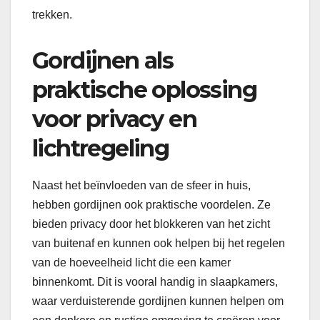
trekken.
Gordijnen als
praktische oplossing
voor privacy en
lichtregeling
Naast het beïnvloeden van de sfeer in huis,
hebben gordijnen ook praktische voordelen. Ze
bieden privacy door het blokkeren van het zicht
van buitenaf en kunnen ook helpen bij het regelen
van de hoeveelheid licht die een kamer
binnenkomt. Dit is vooral handig in slaapkamers,
waar verduisterende gordijnen kunnen helpen om