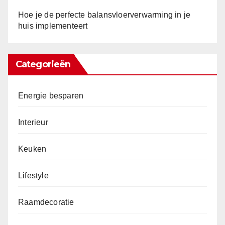
Hoe je de perfecte balansvloerverwarming in je
huis implementeert
Categorieën
Energie besparen
Interieur
Keuken
Lifestyle
Raamdecoratie