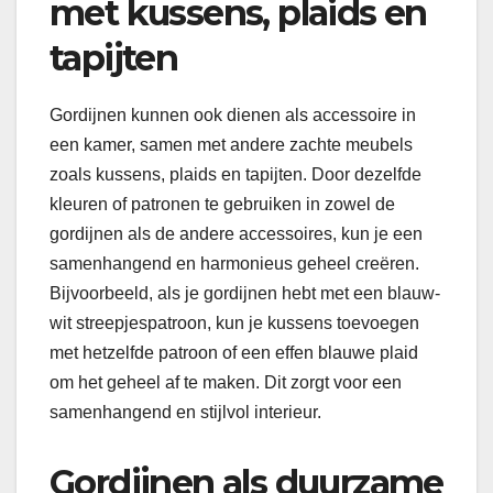
met kussens, plaids en
tapijten
Gordijnen kunnen ook dienen als accessoire in
een kamer, samen met andere zachte meubels
zoals kussens, plaids en tapijten. Door dezelfde
kleuren of patronen te gebruiken in zowel de
gordijnen als de andere accessoires, kun je een
samenhangend en harmonieus geheel creëren.
Bijvoorbeeld, als je gordijnen hebt met een blauw-
wit streepjespatroon, kun je kussens toevoegen
met hetzelfde patroon of een effen blauwe plaid
om het geheel af te maken. Dit zorgt voor een
samenhangend en stijlvol interieur.
Gordijnen als duurzame