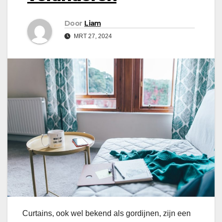
Door
Liam
MRT 27, 2024
Curtains, ook wel bekend als gordijnen, zijn een