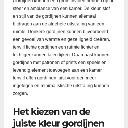
Gordijnen kunnen een grote invloed hebben op de
sfeer en ambiance van een kamer. De kleur, stof
en stijl van de gordijnen kunnen allemaal
bijdragen aan de algehele uitstraling van een
ruimte. Donkere gordijnen kunnen bijvoorbeeld
een gevoel van warmte en gezelligheid creëren,
terwijl lichte gordijnen een ruimte lichter en
luchtiger kunnen laten lijken. Daarnaast kunnen
gordijnen met patronen of prints een speels en
levendig element toevoegen aan een kamer,
terwijl effen gordijnen juist voor een meer
ingetogen en minimalistische uitstraling kunnen
zorgen.
Het kiezen van de
juiste kleur gordijnen