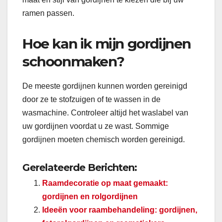
ramen passen.
Hoe kan ik mijn gordijnen
schoonmaken?
De meeste gordijnen kunnen worden gereinigd
door ze te stofzuigen of te wassen in de
wasmachine. Controleer altijd het waslabel van
uw gordijnen voordat u ze wast. Sommige
gordijnen moeten chemisch worden gereinigd.
Gerelateerde Berichten:
Raamdecoratie op maat gemaakt:
gordijnen en rolgordijnen
Ideeën voor raambehandeling: gordijnen,