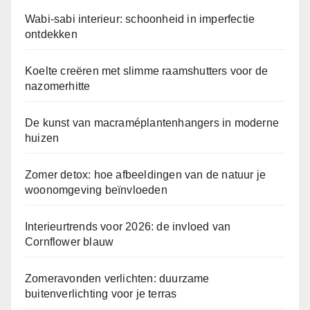
Wabi-sabi interieur: schoonheid in imperfectie
ontdekken
Koelte creëren met slimme raamshutters voor de
nazomerhitte
De kunst van macraméplantenhangers in moderne
huizen
Zomer detox: hoe afbeeldingen van de natuur je
woonomgeving beïnvloeden
Interieurtrends voor 2026: de invloed van
Cornflower blauw
Zomeravonden verlichten: duurzame
buitenverlichting voor je terras