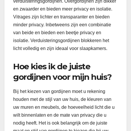
verduisteringsgordijnen. Overgordijnen zijn dikker
en zwaarder en bieden meer privacy en isolatie.
Vitrages zijn lichter en transparanter en bieden
minder privacy. Inbetweens zijn een combinatie
van beide en bieden een beetje privacy en
isolatie. Verduisteringsgordijnen blokkeren het
licht volledig en zijn ideaal voor slaapkamers.
Hoe kies ik de juiste
gordijnen voor mijn huis?
Bij het kiezen van gordijnen moet u rekening
houden met de stijl van uw huis, de kleuren van
uw muren en meubels, de hoeveelheid licht die u
wilt binnenlaten en de mate van privacy die u
nodig heeft. Het is ook belangrijk om de juiste
maat en stijl van gordijnen te kiezen die bij uw