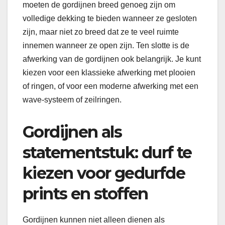
moeten de gordijnen breed genoeg zijn om
volledige dekking te bieden wanneer ze gesloten
zijn, maar niet zo breed dat ze te veel ruimte
innemen wanneer ze open zijn. Ten slotte is de
afwerking van de gordijnen ook belangrijk. Je kunt
kiezen voor een klassieke afwerking met plooien
of ringen, of voor een moderne afwerking met een
wave-systeem of zeilringen.
Gordijnen als
statementstuk: durf te
kiezen voor gedurfde
prints en stoffen
Gordijnen kunnen niet alleen dienen als