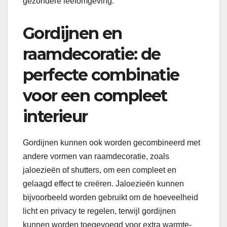
gezondere leefomgeving.
Gordijnen en
raamdecoratie: de
perfecte combinatie
voor een compleet
interieur
Gordijnen kunnen ook worden gecombineerd met
andere vormen van raamdecoratie, zoals
jaloezieën of shutters, om een compleet en
gelaagd effect te creëren. Jaloezieën kunnen
bijvoorbeeld worden gebruikt om de hoeveelheid
licht en privacy te regelen, terwijl gordijnen
kunnen worden toegevoegd voor extra warmte-