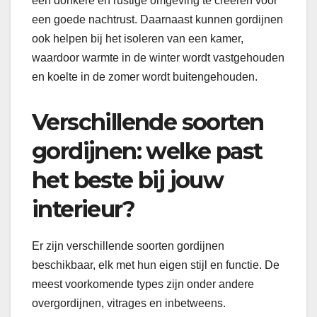
een donkere en rustige omgeving te creëren voor
een goede nachtrust. Daarnaast kunnen gordijnen
ook helpen bij het isoleren van een kamer,
waardoor warmte in de winter wordt vastgehouden
en koelte in de zomer wordt buitengehouden.
Verschillende soorten
gordijnen: welke past
het beste bij jouw
interieur?
Er zijn verschillende soorten gordijnen
beschikbaar, elk met hun eigen stijl en functie. De
meest voorkomende types zijn onder andere
overgordijnen, vitrages en inbetweens.