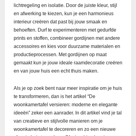
lichtregeling en isolatie. Door de juiste kleur, stijl
en afwerking te kiezen, kun je een harmonieus
interieur creëren dat past bij jouw smaak en
behoeften. Durf te experimenteren met gedurfde
prints en stoffen, combineer gordijnen met andere
accessoires en kies voor duurzame materialen en
productieprocessen. Met gordijnen op maat
gemaakt kun je jouw ideale raamdecoratie creëren
en van jouw huis een echt thuis maken.
Als je op zoek bent naar meer inspiratie om je huis
te transformeren, dan is het artikel “De
woonkamertafel versieren: moderne en elegante
ideeën” zeker een aanrader. In dit artikel vind je tal
van creatieve en stijlvolle manieren om je
woonkamertafel te decoreren en zo een nieuwe