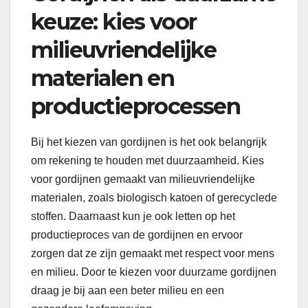
keuze: kies voor
milieuvriendelijke
materialen en
productieprocessen
Bij het kiezen van gordijnen is het ook belangrijk
om rekening te houden met duurzaamheid. Kies
voor gordijnen gemaakt van milieuvriendelijke
materialen, zoals biologisch katoen of gerecyclede
stoffen. Daarnaast kun je ook letten op het
productieproces van de gordijnen en ervoor
zorgen dat ze zijn gemaakt met respect voor mens
en milieu. Door te kiezen voor duurzame gordijnen
draag je bij aan een beter milieu en een