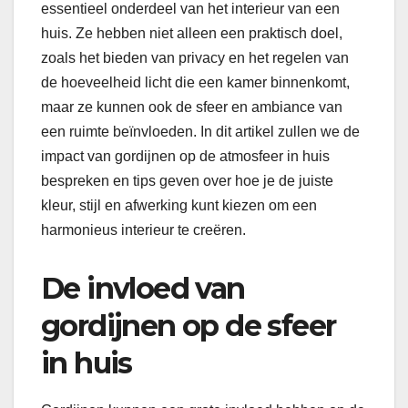
essentieel onderdeel van het interieur van een
huis. Ze hebben niet alleen een praktisch doel,
zoals het bieden van privacy en het regelen van
de hoeveelheid licht die een kamer binnenkomt,
maar ze kunnen ook de sfeer en ambiance van
een ruimte beïnvloeden. In dit artikel zullen we de
impact van gordijnen op de atmosfeer in huis
bespreken en tips geven over hoe je de juiste
kleur, stijl en afwerking kunt kiezen om een
harmonieus interieur te creëren.
De invloed van
gordijnen op de sfeer
in huis