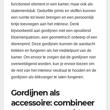
functioneel element in een kamer, maar ook als
statementstuk. Gedurfde prints en stoffen kunnen
een ruimte tot leven brengen en een persoonlijk
tintje toevoegen aan het interieur. Denk
bijvoorbeeld aan gordijnen met een opvallend
bloemenpatroon, een geometrisch ontwerp of een
dierenprint. Deze gordijnen kunnen de aandacht
trekken en fungeren als het middelpunt van de
kamer. Om ervoor te zorgen dat de gordijnen niet
overweldigend worden, kun je ervoor kiezen om
de rest van het interieur neutraal te houden en de
gordijnen als blikvanger te laten fungeren.
Gordijnen als
accessoire: combineer