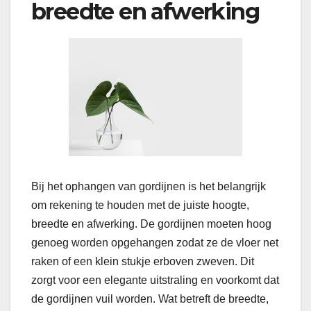
breedte en afwerking
Bij het ophangen van gordijnen is het belangrijk
om rekening te houden met de juiste hoogte,
breedte en afwerking. De gordijnen moeten hoog
genoeg worden opgehangen zodat ze de vloer net
raken of een klein stukje erboven zweven. Dit
zorgt voor een elegante uitstraling en voorkomt dat
de gordijnen vuil worden. Wat betreft de breedte,