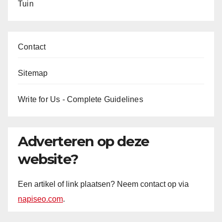
Tuin
Contact
Sitemap
Write for Us - Complete Guidelines
Adverteren op deze
website?
Een artikel of link plaatsen? Neem contact op via
napiseo.com
.