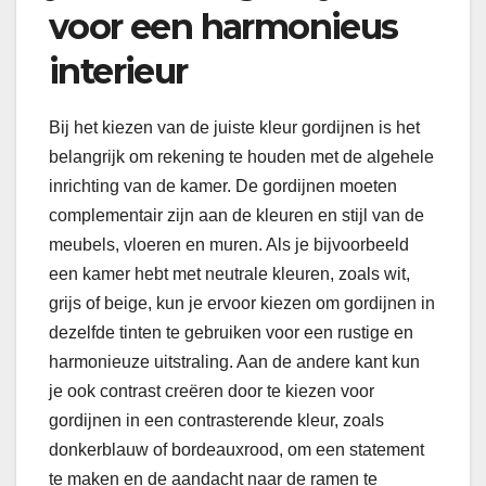
voor een harmonieus
interieur
Bij het kiezen van de juiste kleur gordijnen is het
belangrijk om rekening te houden met de algehele
inrichting van de kamer. De gordijnen moeten
complementair zijn aan de kleuren en stijl van de
meubels, vloeren en muren. Als je bijvoorbeeld
een kamer hebt met neutrale kleuren, zoals wit,
grijs of beige, kun je ervoor kiezen om gordijnen in
dezelfde tinten te gebruiken voor een rustige en
harmonieuze uitstraling. Aan de andere kant kun
je ook contrast creëren door te kiezen voor
gordijnen in een contrasterende kleur, zoals
donkerblauw of bordeauxrood, om een statement
te maken en de aandacht naar de ramen te