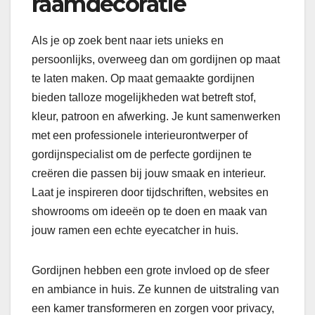
raamdecoratie
Als je op zoek bent naar iets unieks en
persoonlijks, overweeg dan om gordijnen op maat
te laten maken. Op maat gemaakte gordijnen
bieden talloze mogelijkheden wat betreft stof,
kleur, patroon en afwerking. Je kunt samenwerken
met een professionele interieurontwerper of
gordijnspecialist om de perfecte gordijnen te
creëren die passen bij jouw smaak en interieur.
Laat je inspireren door tijdschriften, websites en
showrooms om ideeën op te doen en maak van
jouw ramen een echte eyecatcher in huis.
Gordijnen hebben een grote invloed op de sfeer
en ambiance in huis. Ze kunnen de uitstraling van
een kamer transformeren en zorgen voor privacy,