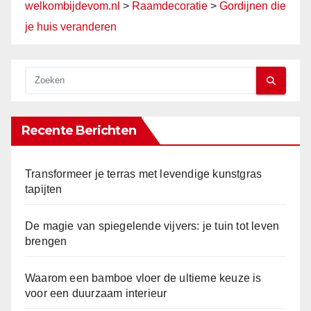
welkombijdevom.nl
>
Raamdecoratie
>
Gordijnen die
je huis veranderen
Recente Berichten
Transformeer je terras met levendige kunstgras
tapijten
De magie van spiegelende vijvers: je tuin tot leven
brengen
Waarom een bamboe vloer de ultieme keuze is
voor een duurzaam interieur