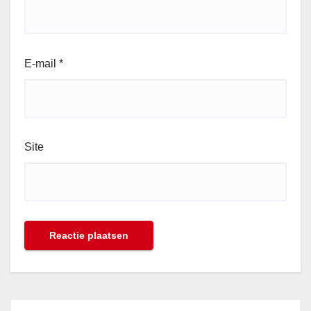
E-mail
*
Site