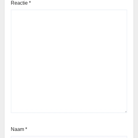
Reactie
*
Naam
*