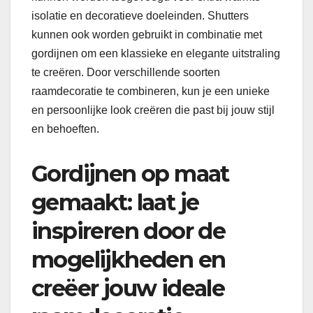
isolatie en decoratieve doeleinden. Shutters
kunnen ook worden gebruikt in combinatie met
gordijnen om een klassieke en elegante uitstraling
te creëren. Door verschillende soorten
raamdecoratie te combineren, kun je een unieke
en persoonlijke look creëren die past bij jouw stijl
en behoeften.
Gordijnen op maat
gemaakt: laat je
inspireren door de
mogelijkheden en
creëer jouw ideale