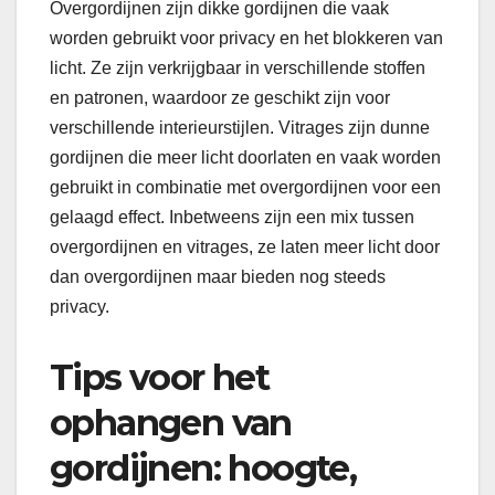
Overgordijnen zijn dikke gordijnen die vaak
worden gebruikt voor privacy en het blokkeren van
licht. Ze zijn verkrijgbaar in verschillende stoffen
en patronen, waardoor ze geschikt zijn voor
verschillende interieurstijlen. Vitrages zijn dunne
gordijnen die meer licht doorlaten en vaak worden
gebruikt in combinatie met overgordijnen voor een
gelaagd effect. Inbetweens zijn een mix tussen
overgordijnen en vitrages, ze laten meer licht door
dan overgordijnen maar bieden nog steeds
privacy.
Tips voor het
ophangen van
gordijnen: hoogte,