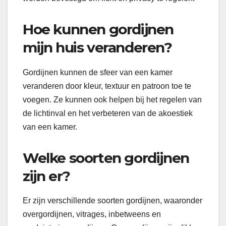
Hoe kunnen gordijnen
mijn huis veranderen?
Gordijnen kunnen de sfeer van een kamer
veranderen door kleur, textuur en patroon toe te
voegen. Ze kunnen ook helpen bij het regelen van
de lichtinval en het verbeteren van de akoestiek
van een kamer.
Welke soorten gordijnen
zijn er?
Er zijn verschillende soorten gordijnen, waaronder
overgordijnen, vitrages, inbetweens en