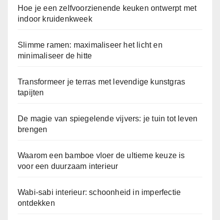
Hoe je een zelfvoorzienende keuken ontwerpt met
indoor kruidenkweek
Slimme ramen: maximaliseer het licht en
minimaliseer de hitte
Transformeer je terras met levendige kunstgras
tapijten
De magie van spiegelende vijvers: je tuin tot leven
brengen
Waarom een bamboe vloer de ultieme keuze is
voor een duurzaam interieur
Wabi-sabi interieur: schoonheid in imperfectie
ontdekken