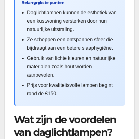
Belangrijkste punten
Daglichtlampen kunnen de esthetiek van
een kustwoning versterken door hun
natuurlijke uitstraling.
Ze scheppen een ontspannen sfeer die
bijdraagt aan een betere slaaphygiëne.
Gebruik van lichte kleuren en natuurlijke
materialen zoals hout worden
aanbevolen.
Prijs voor kwaliteitsvolle lampen begint
rond de €150.
Wat zijn de voordelen
van daglichtlampen?