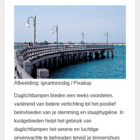
Afbeelding: ignartonosbg / Pixabay
Daglichtlampen bieden een reeks voordelen,
variërend van betere verlichting tot het positief
beïnvloeden van je stemming en slaaphygiëne. In
kustgebieden helpt het gebruik van
daglichtlampen het serene en luchtige
onverwachte te behouden terwijl je binnenshuis