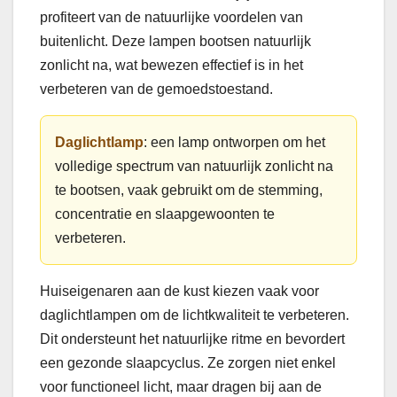
profiteert van de natuurlijke voordelen van
buitenlicht. Deze lampen bootsen natuurlijk
zonlicht na, wat bewezen effectief is in het
verbeteren van de gemoedstoestand.
Daglichtlamp
: een lamp ontworpen om het
volledige spectrum van natuurlijk zonlicht na
te bootsen, vaak gebruikt om de stemming,
concentratie en slaapgewoonten te
verbeteren.
Huiseigenaren aan de kust kiezen vaak voor
daglichtlampen om de lichtkwaliteit te verbeteren.
Dit ondersteunt het natuurlijke ritme en bevordert
een gezonde slaapcyclus. Ze zorgen niet enkel
voor functioneel licht, maar dragen bij aan de