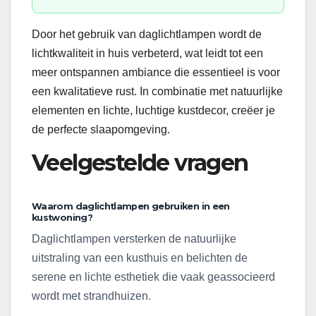
Door het gebruik van daglichtlampen wordt de
lichtkwaliteit in huis verbeterd, wat leidt tot een
meer ontspannen ambiance die essentieel is voor
een kwalitatieve rust. In combinatie met natuurlijke
elementen en lichte, luchtige kustdecor, creëer je
de perfecte slaapomgeving.
Veelgestelde vragen
Waarom daglichtlampen gebruiken in een
kustwoning?
Daglichtlampen versterken de natuurlijke
uitstraling van een kusthuis en belichten de
serene en lichte esthetiek die vaak geassocieerd
wordt met strandhuizen.