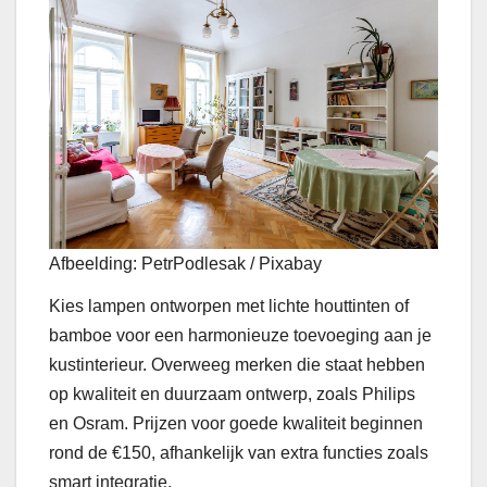
Afbeelding: PetrPodlesak / Pixabay
Kies lampen ontworpen met lichte houttinten of
bamboe voor een harmonieuze toevoeging aan je
kustinterieur. Overweeg merken die staat hebben
op kwaliteit en duurzaam ontwerp, zoals Philips
en Osram. Prijzen voor goede kwaliteit beginnen
rond de €150, afhankelijk van extra functies zoals
smart integratie.