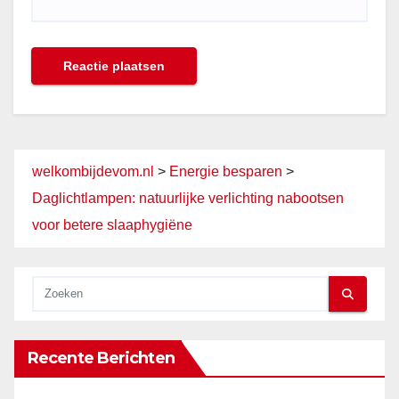
welkombijdevom.nl
>
Energie besparen
>
Daglichtlampen: natuurlijke verlichting nabootsen
voor betere slaaphygiëne
Recente Berichten