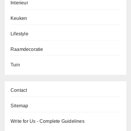
Interieur
Keuken
Lifestyle
Raamdecoratie
Tuin
Contact
Sitemap
Write for Us - Complete Guidelines