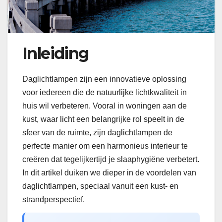
Inleiding
Daglichtlampen zijn een innovatieve oplossing
voor iedereen die de natuurlijke lichtkwaliteit in
huis wil verbeteren. Vooral in woningen aan de
kust, waar licht een belangrijke rol speelt in de
sfeer van de ruimte, zijn daglichtlampen de
perfecte manier om een harmonieus interieur te
creëren dat tegelijkertijd je slaaphygiëne verbetert.
In dit artikel duiken we dieper in de voordelen van
daglichtlampen, speciaal vanuit een kust- en
strandperspectief.