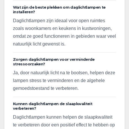
Wat zijn de beste plekken om daglichtlampen te
installeren?
Daglichtlampen zijn ideaal voor open ruimtes
zoals woonkamers en keukens in kustwoningen,
omdat ze goed functioneren in gebieden waar veel
natuurlijk licht gewenst is.
Zorgen daglichtlampen voor verminderde
stressoorzaken?
Ja, door natuurlijk licht na te bootsen, helpen deze
lampen stress te verminderen en de algehele
gemoedstoestand te verbeteren.
Kunnen daglichtlampen de slaapkwaliteit
verbeteren?
Daglichtlampen kunnen helpen de slaapkwaliteit
te verbeteren door een positief effect te hebben op