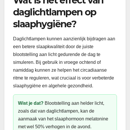
Wat is het effect van
daglichtlampen op
slaaphygiëne?
Daglichtlampen kunnen aanzienlijk bijdragen aan
een betere slaapkwaliteit door de juiste
blootstelling aan licht gedurende de dag te
simuleren. Bij gebruik in vroege ochtend of
namiddag kunnen ze helpen het circadiaanse
ritme te reguleren, wat cruciaal is voor verbeterde
slaaphygiëne en algehele gezondheid.
Wist je dat?
Blootstelling aan helder licht,
zoals dat van daglichtlampen, kan de
aanmaak van het slaaphormoon melatonine
met wel 50% verhogen in de avond.