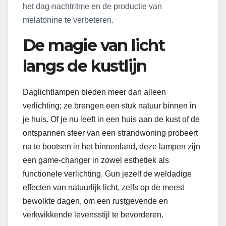
het dag-nachtritme en de productie van
melatonine te verbeteren.
De magie van licht
langs de kustlijn
Daglichtlampen bieden meer dan alleen
verlichting; ze brengen een stuk natuur binnen in
je huis. Of je nu leeft in een huis aan de kust of de
ontspannen sfeer van een strandwoning probeert
na te bootsen in het binnenland, deze lampen zijn
een game-changer in zowel esthetiek als
functionele verlichting. Gun jezelf de weldadige
effecten van natuurlijk licht, zelfs op de meest
bewolkte dagen, om een rustgevende en
verkwikkende levensstijl te bevorderen.