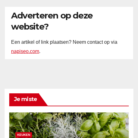
Adverteren op deze
website?
Een artikel of link plaatsen? Neem contact op via
napiseo.com
.
Je miste
KEUKEN