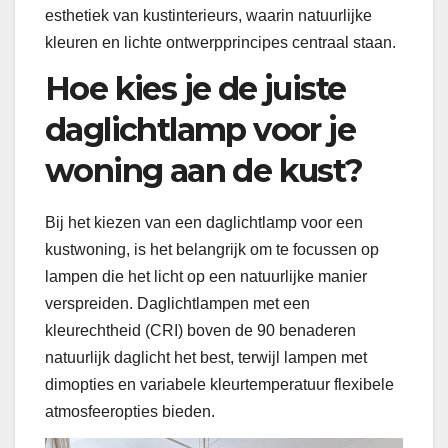
esthetiek van kustinterieurs, waarin natuurlijke
kleuren en lichte ontwerpprincipes centraal staan.
Hoe kies je de juiste
daglichtlamp voor je
woning aan de kust?
Bij het kiezen van een daglichtlamp voor een
kustwoning, is het belangrijk om te focussen op
lampen die het licht op een natuurlijke manier
verspreiden. Daglichtlampen met een
kleurechtheid (CRI) boven de 90 benaderen
natuurlijk daglicht het best, terwijl lampen met
dimopties en variabele kleurtemperatuur flexibele
atmosfeeropties bieden.