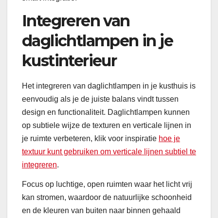
Integreren van
daglichtlampen in je
kustinterieur
Het integreren van daglichtlampen in je kusthuis is
eenvoudig als je de juiste balans vindt tussen
design en functionaliteit. Daglichtlampen kunnen
op subtiele wijze de texturen en verticale lijnen in
je ruimte verbeteren, klik voor inspiratie
hoe je
textuur kunt gebruiken om verticale lijnen subtiel te
integreren
.
Focus op luchtige, open ruimten waar het licht vrij
kan stromen, waardoor de natuurlijke schoonheid
en de kleuren van buiten naar binnen gehaald