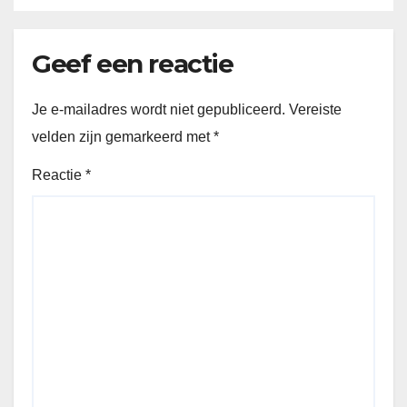
Geef een reactie
Je e-mailadres wordt niet gepubliceerd.
Vereiste
velden zijn gemarkeerd met
*
Reactie
*