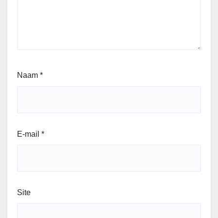
Naam
*
E-mail
*
Site