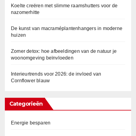
Koelte creëren met slimme raamshutters voor de
nazomerhitte
De kunst van macraméplantenhangers in moderne
huizen
Zomer detox: hoe afbeeldingen van de natuur je
woonomgeving beïnvloeden
Interieurtrends voor 2026: de invloed van
Cornflower blauw
Categorieën
Energie besparen