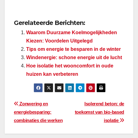
Gerelateerde Berichten:
Waarom Duurzame Koelmogelijkheden
Kiezen: Voordelen Uitgelegd
Tips om energie te besparen in de winter
Windenergie: schone energie uit de lucht
Hoe isolatie het wooncomfort in oude
huizen kan verbeteren
Bericht
Zonwering en
Isolerend beton: de
energiebesparing:
toekomst van bio-based
navigatie
combinaties die werken
isolatie