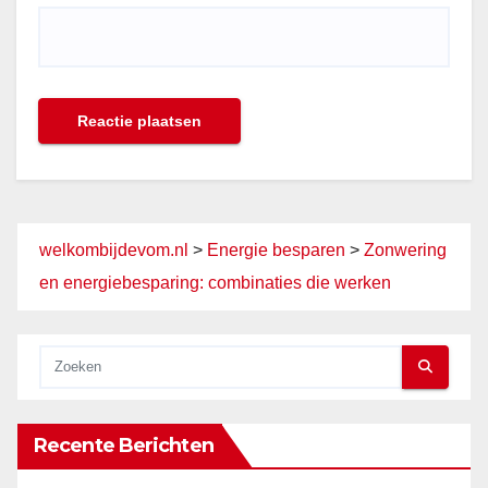
welkombijdevom.nl
>
Energie besparen
>
Zonwering
en energiebesparing: combinaties die werken
Recente Berichten