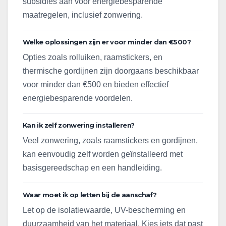
subsidies aan voor energiebesparende
maatregelen, inclusief zonwering.
Welke oplossingen zijn er voor minder dan €500?
Opties zoals rolluiken, raamstickers, en
thermische gordijnen zijn doorgaans beschikbaar
voor minder dan €500 en bieden effectief
energiebesparende voordelen.
Kan ik zelf zonwering installeren?
Veel zonwering, zoals raamstickers en gordijnen,
kan eenvoudig zelf worden geïnstalleerd met
basisgereedschap en een handleiding.
Waar moet ik op letten bij de aanschaf?
Let op de isolatiewaarde, UV-bescherming en
duurzaamheid van het materiaal. Kies iets dat past