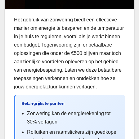
Het gebruik van zonwering biedt een effectieve
manier om energie te besparen en de temperatuur
in je huis te reguleren, vooral als je werkt binnen
een budget. Tegenwoordig zijn er betaalbare
oplossingen die onder de €500 blijven maar toch
aanzienlijke voordelen opleveren op het gebied
van energiebesparing. Laten we deze betaalbare
toepassingen verkennen en ontdekken hoe ze
jouw energiefactuur kunnen verlagen.
Belangrijkste punten
Zonwering kan de energierekening tot
30% verlagen.
Rolluiken en raamstickers zijn goedkope