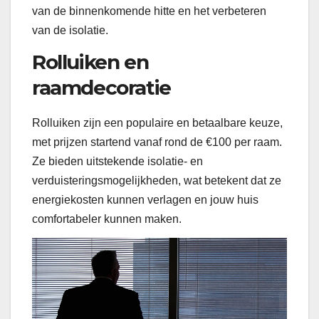
van de binnenkomende hitte en het verbeteren
van de isolatie.
Rolluiken en
raamdecoratie
Rolluiken zijn een populaire en betaalbare keuze,
met prijzen startend vanaf rond de €100 per raam.
Ze bieden uitstekende isolatie- en
verduisteringsmogelijkheden, wat betekent dat ze
energiekosten kunnen verlagen en jouw huis
comfortabeler kunnen maken.