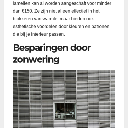
lamellen kan al worden aangeschaft voor minder
dan €150. Ze zijn niet alleen effectief in het
blokkeren van warmte, maar bieden ook
esthetische voordelen door kleuren en patronen
die bij je interieur passen.
Besparingen door
zonwering