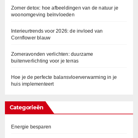
Zomer detox: hoe afbeeldingen van de natuur je
woonomgeving beïnvloeden
Interieurtrends voor 2026: de invloed van
Cornflower blauw
Zomeravonden verlichten: duurzame
buitenverlichting voor je terras
Hoe je de perfecte balansvloerverwarming in je
huis implementeert
Categorieën
Energie besparen