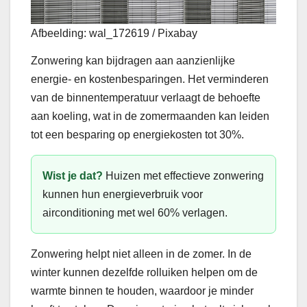
Afbeelding: wal_172619 / Pixabay
Zonwering kan bijdragen aan aanzienlijke
energie- en kostenbesparingen. Het verminderen
van de binnentemperatuur verlaagt de behoefte
aan koeling, wat in de zomermaanden kan leiden
tot een besparing op energiekosten tot 30%.
Wist je dat?
Huizen met effectieve zonwering
kunnen hun energieverbruik voor
airconditioning met wel 60% verlagen.
Zonwering helpt niet alleen in de zomer. In de
winter kunnen dezelfde rolluiken helpen om de
warmte binnen te houden, waardoor je minder