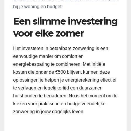
bij je woning en budget.
Een slimme investering
voor elke zomer
Het investeren in betaalbare zonwering is een
eenvoudige manier om comfort en
energiebesparing te combineren. Met initiële
kosten die onder de €500 blijven, kunnen deze
oplossingen je helpen je energierekening effectief
te verlagen en tegelijkertijd een duurzamer
huishouden te benaderen. Nu is het moment om te
kiezen voor praktische en budgetvriendelijke
zonwering in jouw dagelijks leven.