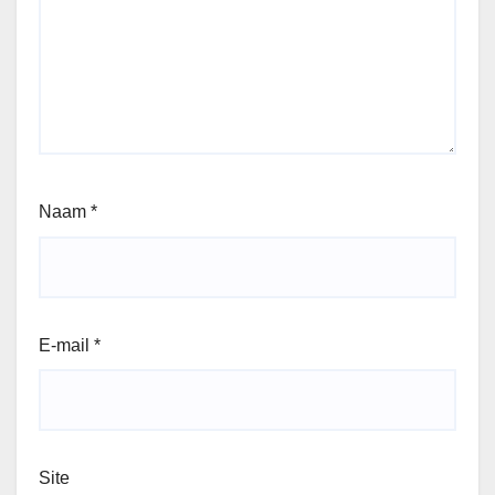
Naam
*
E-mail
*
Site