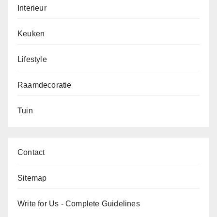
Interieur
Keuken
Lifestyle
Raamdecoratie
Tuin
Contact
Sitemap
Write for Us - Complete Guidelines