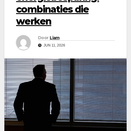
combinaties die
werken
Door
Liam
JUN 11, 2026