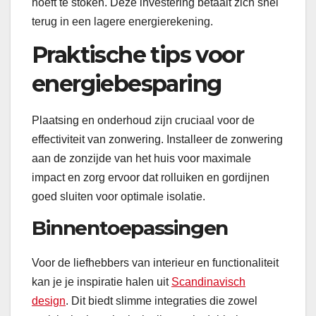
hoeft te stoken. Deze investering betaalt zich snel
terug in een lagere energierekening.
Praktische tips voor
energiebesparing
Plaatsing en onderhoud zijn cruciaal voor de
effectiviteit van zonwering. Installeer de zonwering
aan de zonzijde van het huis voor maximale
impact en zorg ervoor dat rolluiken en gordijnen
goed sluiten voor optimale isolatie.
Binnentoepassingen
Voor de liefhebbers van interieur en functionaliteit
kan je je inspiratie halen uit
Scandinavisch
design
. Dit biedt slimme integraties die zowel