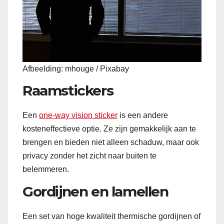
Afbeelding: mhouge / Pixabay
Raamstickers
Een
one-way vision sticker
is een andere
kosteneffectieve optie. Ze zijn gemakkelijk aan te
brengen en bieden niet alleen schaduw, maar ook
privacy zonder het zicht naar buiten te
belemmeren.
Gordijnen en lamellen
Een set van hoge kwaliteit thermische gordijnen of