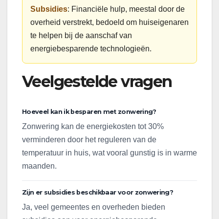
Subsidies
: Financiële hulp, meestal door de
overheid verstrekt, bedoeld om huiseigenaren
te helpen bij de aanschaf van
energiebesparende technologieën.
Veelgestelde vragen
Hoeveel kan ik besparen met zonwering?
Zonwering kan de energiekosten tot 30%
verminderen door het reguleren van de
temperatuur in huis, wat vooral gunstig is in warme
maanden.
Zijn er subsidies beschikbaar voor zonwering?
Ja, veel gemeentes en overheden bieden