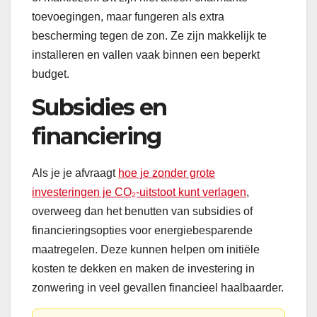
toevoegingen, maar fungeren als extra
bescherming tegen de zon. Ze zijn makkelijk te
installeren en vallen vaak binnen een beperkt
budget.
Subsidies en
financiering
Als je je afvraagt
hoe je zonder grote
investeringen je CO₂-uitstoot kunt verlagen
,
overweeg dan het benutten van subsidies of
financieringsopties voor energiebesparende
maatregelen. Deze kunnen helpen om initiële
kosten te dekken en maken de investering in
zonwering in veel gevallen financieel haalbaarder.