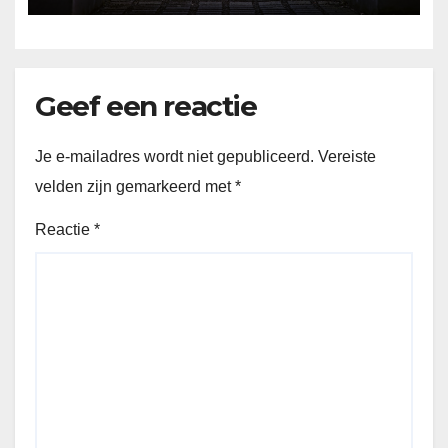
Geef een reactie
Je e-mailadres wordt niet gepubliceerd.
Vereiste
velden zijn gemarkeerd met
*
Reactie
*