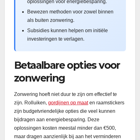
oplossingen voor energiebesparing.
Bewezen methoden voor zowel binnen
als buiten zonwering.
Subsidies kunnen helpen om initiële
investeringen te verlagen.
Betaalbare opties voor
zonwering
Zonwering hoeft niet duur te zijn om effectief te
zijn. Rolluiken,
gordijnen op maat
en raamstickers
zijn budgetvriendelijke opties die veel kunnen
bijdragen aan energiebesparing. Deze
oplossingen kosten meestal minder dan €500,
maar dragen aanzienlijk bij aan het verminderen