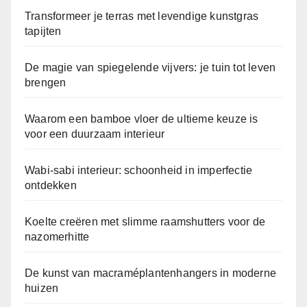
Transformeer je terras met levendige kunstgras
tapijten
De magie van spiegelende vijvers: je tuin tot leven
brengen
Waarom een bamboe vloer de ultieme keuze is
voor een duurzaam interieur
Wabi-sabi interieur: schoonheid in imperfectie
ontdekken
Koelte creëren met slimme raamshutters voor de
nazomerhitte
De kunst van macraméplantenhangers in moderne
huizen