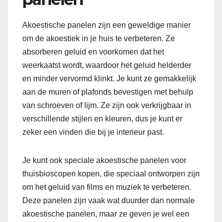
Akoestische panelen zijn een geweldige manier
om de akoestiek in je huis te verbeteren. Ze
absorberen geluid en voorkomen dat het
weerkaatst wordt, waardoor het geluid helderder
en minder vervormd klinkt. Je kunt ze gemakkelijk
aan de muren of plafonds bevestigen met behulp
van schroeven of lijm. Ze zijn ook verkrijgbaar in
verschillende stijlen en kleuren, dus je kunt er
zeker een vinden die bij je interieur past.
Je kunt ook speciale akoestische panelen voor
thuisbioscopen kopen, die speciaal ontworpen zijn
om het geluid van films en muziek te verbeteren.
Deze panelen zijn vaak wat duurder dan normale
akoestische panelen, maar ze geven je wel een