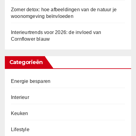
Zomer detox: hoe afbeeldingen van de natuur je
woonomgeving beïnvloeden
Interieurtrends voor 2026: de invloed van
Cornflower blauw
Categorieën
Energie besparen
Interieur
Keuken
Lifestyle