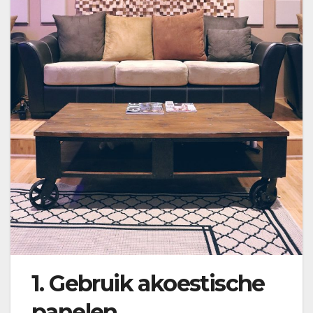
1. Gebruik akoestische
panelen