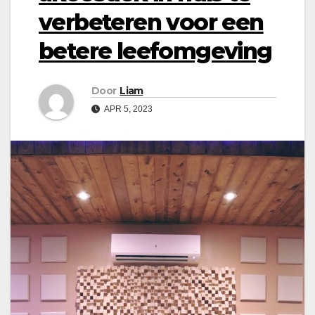
verbeteren voor een
betere leefomgeving
Door
Liam
APR 5, 2023