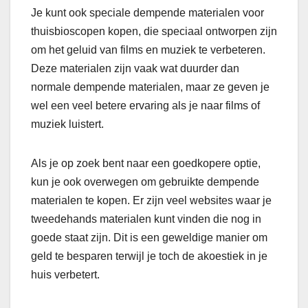
Je kunt ook speciale dempende materialen voor
thuisbioscopen kopen, die speciaal ontworpen zijn
om het geluid van films en muziek te verbeteren.
Deze materialen zijn vaak wat duurder dan
normale dempende materialen, maar ze geven je
wel een veel betere ervaring als je naar films of
muziek luistert.
Als je op zoek bent naar een goedkopere optie,
kun je ook overwegen om gebruikte dempende
materialen te kopen. Er zijn veel websites waar je
tweedehands materialen kunt vinden die nog in
goede staat zijn. Dit is een geweldige manier om
geld te besparen terwijl je toch de akoestiek in je
huis verbetert.