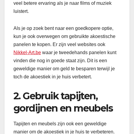
veel betere ervaring als je naar films of muziek
luistert.
Als je op zoek bent naar een goedkopere optie,
kun je ook overwegen om gebruikte akoestische
panelen te kopen. Er zijn veel websites ook
Nikkel-Art.be
waar je tweedehands panelen kunt
vinden die nog in goede staat zijn. Dit is een
geweldige manier om geld te besparen terwijl je
toch de akoestiek in je huis verbetert.
2. Gebruik tapijten,
gordijnen en meubels
Tapijten en meubels zijn ook een geweldige
manier om de akoestiek in je huis te verbeteren.