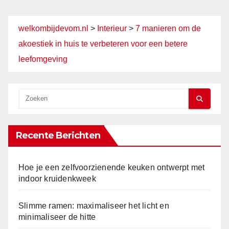
welkombijdevom.nl
>
Interieur
>
7 manieren om de
akoestiek in huis te verbeteren voor een betere
leefomgeving
Recente Berichten
Hoe je een zelfvoorzienende keuken ontwerpt met
indoor kruidenkweek
Slimme ramen: maximaliseer het licht en
minimaliseer de hitte