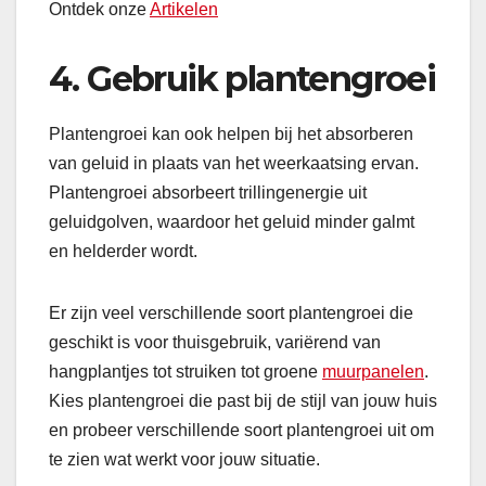
Ontdek onze
Artikelen
4. Gebruik plantengroei
Plantengroei kan ook helpen bij het absorberen
van geluid in plaats van het weerkaatsing ervan.
Plantengroei absorbeert trillingenergie uit
geluidgolven, waardoor het geluid minder galmt
en helderder wordt.
Er zijn veel verschillende soort plantengroei die
geschikt is voor thuisgebruik, variërend van
hangplantjes tot struiken tot groene
muurpanelen
.
Kies plantengroei die past bij de stijl van jouw huis
en probeer verschillende soort plantengroei uit om
te zien wat werkt voor jouw situatie.