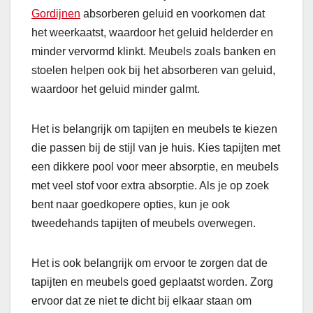
Gordijnen
absorberen geluid en voorkomen dat
het weerkaatst, waardoor het geluid helderder en
minder vervormd klinkt. Meubels zoals banken en
stoelen helpen ook bij het absorberen van geluid,
waardoor het geluid minder galmt.
Het is belangrijk om tapijten en meubels te kiezen
die passen bij de stijl van je huis. Kies tapijten met
een dikkere pool voor meer absorptie, en meubels
met veel stof voor extra absorptie. Als je op zoek
bent naar goedkopere opties, kun je ook
tweedehands tapijten of meubels overwegen.
Het is ook belangrijk om ervoor te zorgen dat de
tapijten en meubels goed geplaatst worden. Zorg
ervoor dat ze niet te dicht bij elkaar staan ​​om