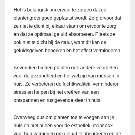
Het is belangrijk om ervoor te zorgen dat de
plantengroei goed geplaatst wordt. Zorg ervoor dat
ze niet te dicht bij elkaar staan om ervoor te zorg
en dat ze optimaal geluid absorberen. Plaats ze
ook niet te dicht bij de muur, want dit kan de
geluidsgolven beperken en het effect verminderen.
Bovendien bieden planten ook andere voordelen
voor de gezondheid en het welzijn van mensen in
huis. Ze verbeteren de luchtkwaliteit, verminderen
stress en helpen bij het creëren van een
ontspannen en rustgevende sfeer in huis.
Overweeg dus om planten toe te voegen aan je
huis en niet alleen voor de esthetiek, maar ook
voor hun vermogen om geluid te absorberen en de