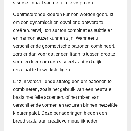
visuele impact van de ruimte vergroten.
Contrasterende kleuren kunnen worden gebruikt
om een dynamisch en opvallend ontwerp te
creëren, terwijl ton sur ton combinaties subtieler
en harmonieuzer kunnen zijn. Wanneer u
verschillende geometrische patronen combineert,
zorg er dan voor dat er een liaan is tussen grootte,
vorm en kleur om een visueel aantrekkelijk
resultaat te bewerkstelligen.
Er zijn verschillende strategieën om patronen te
combineren, zoals het gebruik van een neutrale
basis met felle accenten, of het mixen van
verschillende vormen en texturen binnen hetzelfde
kleurenpalet. Deze benaderingen bieden een
breed scala aan creatieve mogelijkheden.