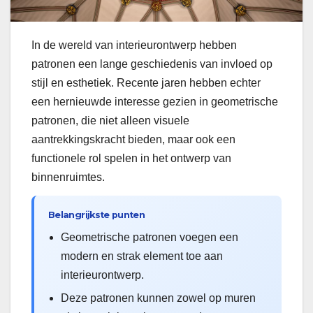
In de wereld van interieurontwerp hebben
patronen een lange geschiedenis van invloed op
stijl en esthetiek. Recente jaren hebben echter
een hernieuwde interesse gezien in geometrische
patronen, die niet alleen visuele
aantrekkingskracht bieden, maar ook een
functionele rol spelen in het ontwerp van
binnenruimtes.
Belangrijkste punten
Geometrische patronen voegen een
modern en strak element toe aan
interieurontwerp.
Deze patronen kunnen zowel op muren