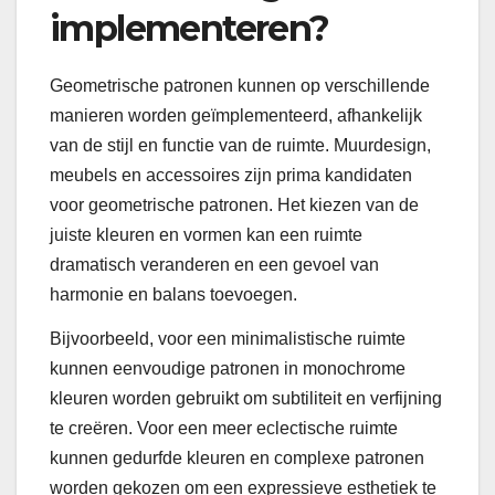
implementeren?
Geometrische patronen kunnen op verschillende
manieren worden geïmplementeerd, afhankelijk
van de stijl en functie van de ruimte. Muurdesign,
meubels en accessoires zijn prima kandidaten
voor geometrische patronen. Het kiezen van de
juiste kleuren en vormen kan een ruimte
dramatisch veranderen en een gevoel van
harmonie en balans toevoegen.
Bijvoorbeeld, voor een minimalistische ruimte
kunnen eenvoudige patronen in monochrome
kleuren worden gebruikt om subtiliteit en verfijning
te creëren. Voor een meer eclectische ruimte
kunnen gedurfde kleuren en complexe patronen
worden gekozen om een expressieve esthetiek te