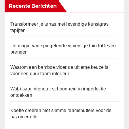
Recente Berichten
Transformeer je terras met levendige kunstgras
tapijten
De magie van spiegelende vijvers: je tuin tot leven
brengen
Waarom een bamboe vloer de ultieme keuze is
voor een duurzaam interieur
Wabi-sabi interieur: schoonheid in imperfectie
ontdekken
Koelte creëren met slimme raamshutters voor de
nazomerhitte