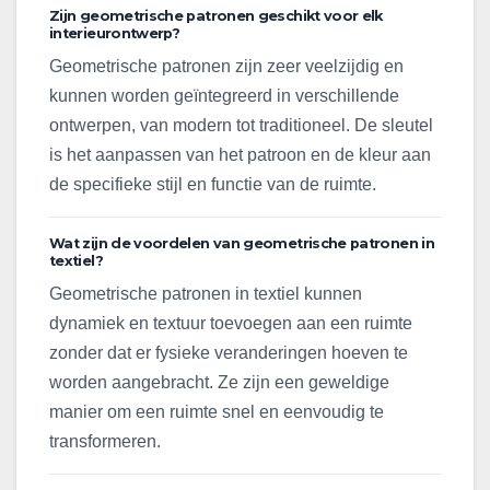
Zijn geometrische patronen geschikt voor elk
interieurontwerp?
Geometrische patronen zijn zeer veelzijdig en
kunnen worden geïntegreerd in verschillende
ontwerpen, van modern tot traditioneel. De sleutel
is het aanpassen van het patroon en de kleur aan
de specifieke stijl en functie van de ruimte.
Wat zijn de voordelen van geometrische patronen in
textiel?
Geometrische patronen in textiel kunnen
dynamiek en textuur toevoegen aan een ruimte
zonder dat er fysieke veranderingen hoeven te
worden aangebracht. Ze zijn een geweldige
manier om een ruimte snel en eenvoudig te
transformeren.