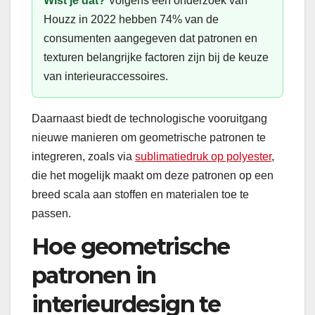
Wist je dat?
Volgens een onderzoek van
Houzz in 2022 hebben 74% van de
consumenten aangegeven dat patronen en
texturen belangrijke factoren zijn bij de keuze
van interieuraccessoires.
Daarnaast biedt de technologische vooruitgang
nieuwe manieren om geometrische patronen te
integreren, zoals via
sublimatiedruk op polyester
,
die het mogelijk maakt om deze patronen op een
breed scala aan stoffen en materialen toe te
passen.
Hoe geometrische
patronen in
interieurdesign te