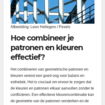
Afbeelding: Leon Hellegers / Pexels
Hoe combineer je
patronen en kleuren
effectief?
Het combineren van geometrische patronen en
kleuren vereist een goed oog voor balans en
esthetiek. Het is cruciaal om ervoor te zorgen dat
de kleuren en patronen elkaar aanvullen zonder te
conflicteren. Een effectieve kleurencombinatie kan
de geometrie van de patronen versterken en de