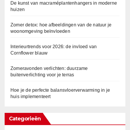
De kunst van macraméplantenhangers in moderne
huizen
Zomer detox: hoe afbeeldingen van de natuur je
woonomgeving beïnvloeden
Interieurtrends voor 2026: de invloed van
Cornflower blauw
Zomeravonden verlichten: duurzame
buitenverlichting voor je terras
Hoe je de perfecte balansvloerverwarming in je
huis implementeert
Categorieën