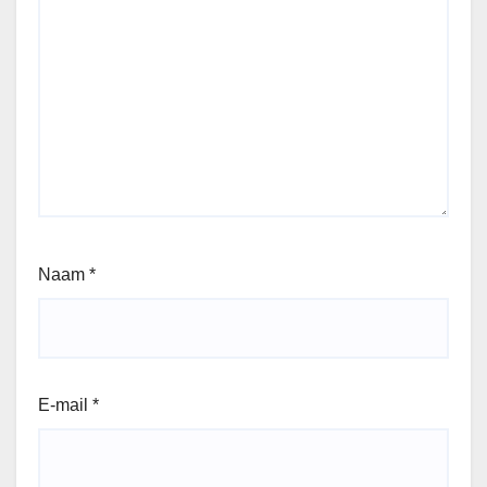
Naam
*
E-mail
*