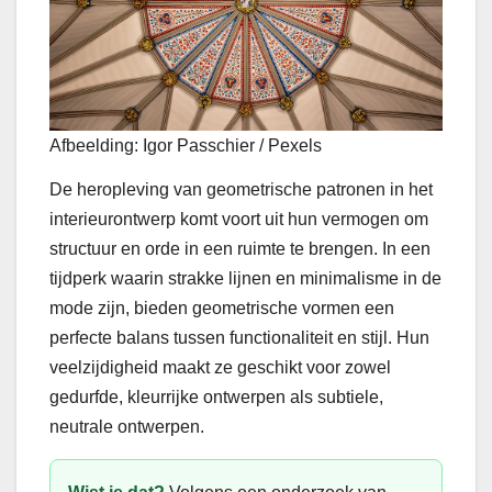
Afbeelding: Igor Passchier / Pexels
De heropleving van geometrische patronen in het
interieurontwerp komt voort uit hun vermogen om
structuur en orde in een ruimte te brengen. In een
tijdperk waarin strakke lijnen en minimalisme in de
mode zijn, bieden geometrische vormen een
perfecte balans tussen functionaliteit en stijl. Hun
veelzijdigheid maakt ze geschikt voor zowel
gedurfde, kleurrijke ontwerpen als subtiele,
neutrale ontwerpen.