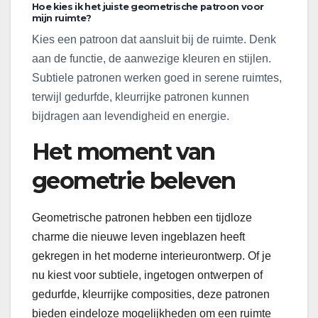
Hoe kies ik het juiste geometrische patroon voor
mijn ruimte?
Kies een patroon dat aansluit bij de ruimte. Denk
aan de functie, de aanwezige kleuren en stijlen.
Subtiele patronen werken goed in serene ruimtes,
terwijl gedurfde, kleurrijke patronen kunnen
bijdragen aan levendigheid en energie.
Het moment van
geometrie beleven
Geometrische patronen hebben een tijdloze
charme die nieuwe leven ingeblazen heeft
gekregen in het moderne interieurontwerp. Of je
nu kiest voor subtiele, ingetogen ontwerpen of
gedurfde, kleurrijke composities, deze patronen
bieden eindeloze mogelijkheden om een ruimte