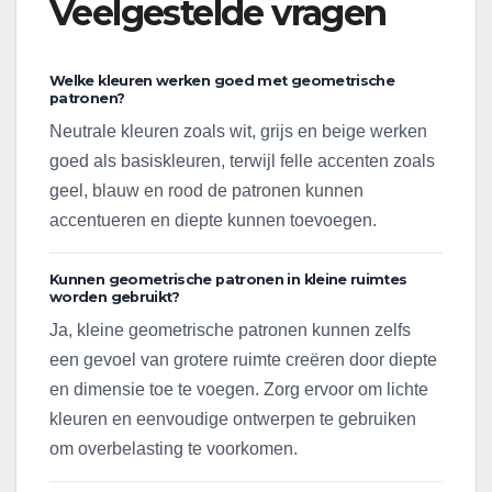
Veelgestelde vragen
Welke kleuren werken goed met geometrische
patronen?
Neutrale kleuren zoals wit, grijs en beige werken
goed als basiskleuren, terwijl felle accenten zoals
geel, blauw en rood de patronen kunnen
accentueren en diepte kunnen toevoegen.
Kunnen geometrische patronen in kleine ruimtes
worden gebruikt?
Ja, kleine geometrische patronen kunnen zelfs
een gevoel van grotere ruimte creëren door diepte
en dimensie toe te voegen. Zorg ervoor om lichte
kleuren en eenvoudige ontwerpen te gebruiken
om overbelasting te voorkomen.