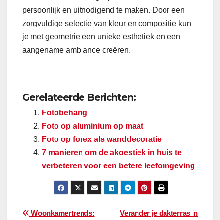
persoonlijk en uitnodigend te maken. Door een
zorgvuldige selectie van kleur en compositie kun
je met geometrie een unieke esthetiek en een
aangename ambiance creëren.
Gerelateerde Berichten:
Fotobehang
Foto op aluminium op maat
Foto op forex als wanddecoratie
7 manieren om de akoestiek in huis te
verbeteren voor een betere leefomgeving
Bericht
Woonkamertrends:
Verander je dakterras in