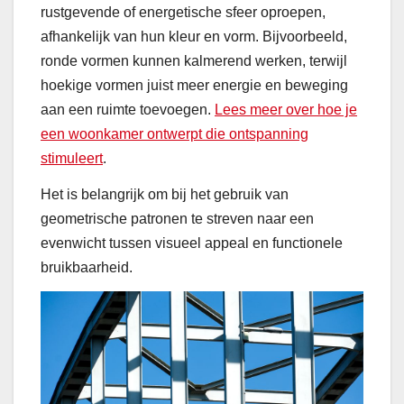
rustgevende of energetische sfeer oproepen,
afhankelijk van hun kleur en vorm. Bijvoorbeeld,
ronde vormen kunnen kalmerend werken, terwijl
hoekige vormen juist meer energie en beweging
aan een ruimte toevoegen.
Lees meer over hoe je
een woonkamer ontwerpt die ontspanning
stimuleert
.
Het is belangrijk om bij het gebruik van
geometrische patronen te streven naar een
evenwicht tussen visueel appeal en functionele
bruikbaarheid.