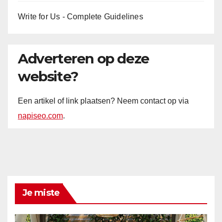
Write for Us - Complete Guidelines
Adverteren op deze
website?
Een artikel of link plaatsen? Neem contact op via
napiseo.com
.
Je miste