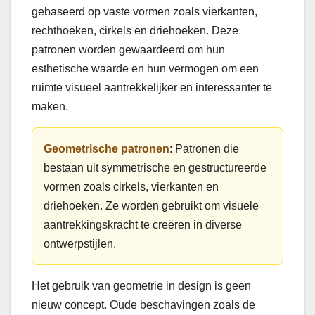
gebaseerd op vaste vormen zoals vierkanten,
rechthoeken, cirkels en driehoeken. Deze
patronen worden gewaardeerd om hun
esthetische waarde en hun vermogen om een
ruimte visueel aantrekkelijker en interessanter te
maken.
Geometrische patronen
: Patronen die
bestaan uit symmetrische en gestructureerde
vormen zoals cirkels, vierkanten en
driehoeken. Ze worden gebruikt om visuele
aantrekkingskracht te creëren in diverse
ontwerpstijlen.
Het gebruik van geometrie in design is geen
nieuw concept. Oude beschavingen zoals de