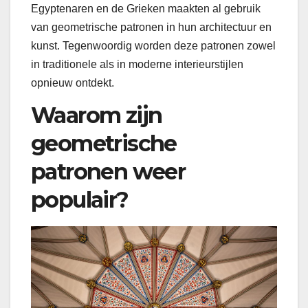
Egyptenaren en de Grieken maakten al gebruik
van geometrische patronen in hun architectuur en
kunst. Tegenwoordig worden deze patronen zowel
in traditionele als in moderne interieurstijlen
opnieuw ontdekt.
Waarom zijn
geometrische
patronen weer
populair?