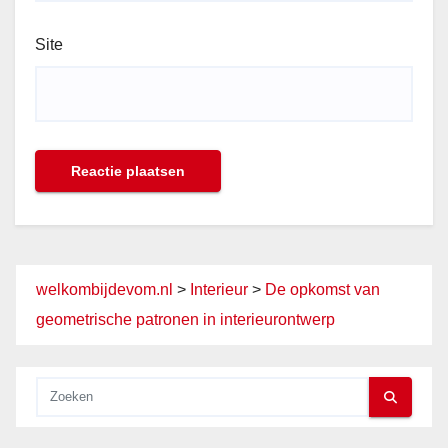
Site
welkombijdevom.nl
>
Interieur
>
De opkomst van
geometrische patronen in interieurontwerp