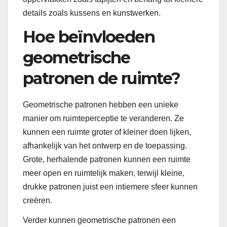
details zoals kussens en kunstwerken.
Hoe beïnvloeden
geometrische
patronen de ruimte?
Geometrische patronen hebben een unieke
manier om ruimteperceptie te veranderen. Ze
kunnen een ruimte groter of kleiner doen lijken,
afhankelijk van het ontwerp en de toepassing.
Grote, herhalende patronen kunnen een ruimte
meer open en ruimtelijk maken, terwijl kleine,
drukke patronen juist een intiemere sfeer kunnen
creëren.
Verder kunnen geometrische patronen een