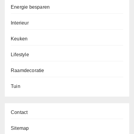
Energie besparen
Interieur
Keuken
Lifestyle
Raamdecoratie
Tuin
Contact
Sitemap