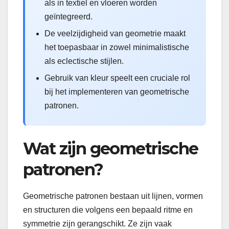
als in textiel en vloeren worden
geïntegreerd.
De veelzijdigheid van geometrie maakt
het toepasbaar in zowel minimalistische
als eclectische stijlen.
Gebruik van kleur speelt een cruciale rol
bij het implementeren van geometrische
patronen.
Wat zijn geometrische
patronen?
Geometrische patronen bestaan uit lijnen, vormen
en structuren die volgens een bepaald ritme en
symmetrie zijn gerangschikt. Ze zijn vaak