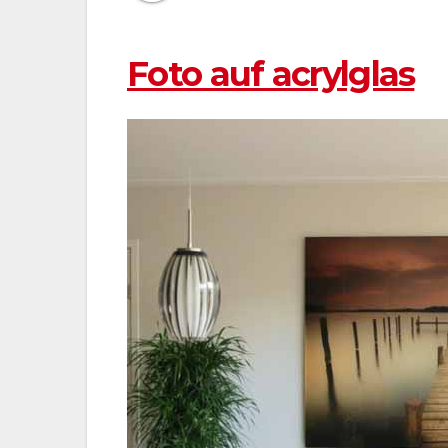
Foto auf acrylglas