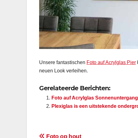
Unsere fantastischen
Foto auf Acrylglas Pier
neuen Look verleihen.
Gerelateerde Berichten:
Foto auf Acrylglas Sonnenuntergang
Plexiglas is een uitstekende ondergr
Foto op hout