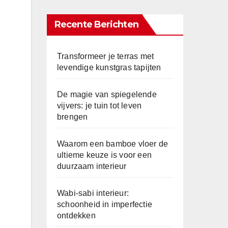
Recente Berichten
Transformeer je terras met
levendige kunstgras tapijten
De magie van spiegelende
vijvers: je tuin tot leven
brengen
Waarom een bamboe vloer de
ultieme keuze is voor een
duurzaam interieur
Wabi-sabi interieur:
schoonheid in imperfectie
ontdekken