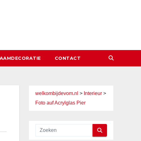
AAMDECORATIE
CONTACT
welkombijdevom.nl
>
Interieur
>
Foto auf Acrylglas Pier