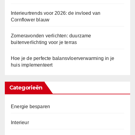
Interieurtrends voor 2026: de invloed van
Cornflower blauw
Zomeravonden verlichten: duurzame
buitenverlichting voor je terras
Hoe je de perfecte balansvloerverwarming in je
huis implementeert
Categorieën
Energie besparen
Interieur