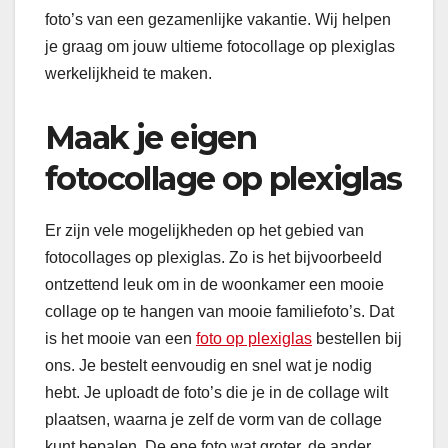
foto’s van een gezamenlijke vakantie. Wij helpen
je graag om jouw ultieme fotocollage op plexiglas
werkelijkheid te maken.
Maak je eigen
fotocollage op plexiglas
Er zijn vele mogelijkheden op het gebied van
fotocollages op plexiglas. Zo is het bijvoorbeeld
ontzettend leuk om in de woonkamer een mooie
collage op te hangen van mooie familiefoto’s. Dat
is het mooie van een
foto op plexiglas
bestellen bij
ons. Je bestelt eenvoudig en snel wat je nodig
hebt. Je uploadt de foto’s die je in de collage wilt
plaatsen, waarna je zelf de vorm van de collage
kunt bepalen. De ene foto wat groter, de ander