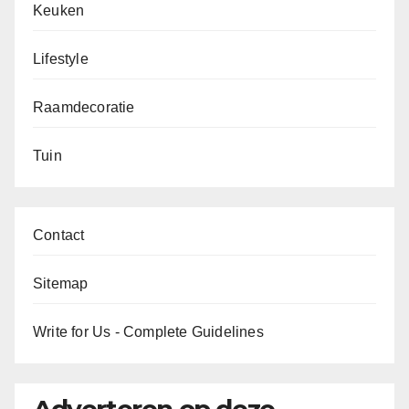
Keuken
Lifestyle
Raamdecoratie
Tuin
Contact
Sitemap
Write for Us - Complete Guidelines
Adverteren op deze