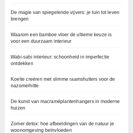
De magie van spiegelende vijvers: je tuin tot leven
brengen
Waarom een bamboe vloer de ultieme keuze is
voor een duurzaam interieur
Wabi-sabi interieur: schoonheid in imperfectie
ontdekken
Koelte creëren met slimme raamshutters voor de
nazomerhitte
De kunst van macraméplantenhangers in moderne
huizen
Zomer detox: hoe afbeeldingen van de natuur je
woonomgeving beïnvloeden