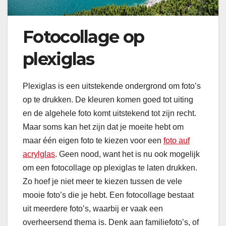
Fotocollage op
plexiglas
Plexiglas is een uitstekende ondergrond om foto’s
op te drukken. De kleuren komen goed tot uiting
en de algehele foto komt uitstekend tot zijn recht.
Maar soms kan het zijn dat je moeite hebt om
maar één eigen foto te kiezen voor een
foto auf
acrylglas
. Geen nood, want het is nu ook mogelijk
om een fotocollage op plexiglas te laten drukken.
Zo hoef je niet meer te kiezen tussen de vele
mooie foto’s die je hebt. Een fotocollage bestaat
uit meerdere foto’s, waarbij er vaak een
overheersend thema is. Denk aan familiefoto’s, of