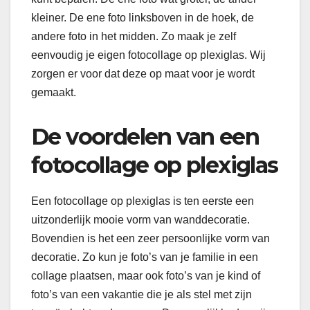
kleiner. De ene foto linksboven in de hoek, de
andere foto in het midden. Zo maak je zelf
eenvoudig je eigen fotocollage op plexiglas. Wij
zorgen er voor dat deze op maat voor je wordt
gemaakt.
De voordelen van een
fotocollage op plexiglas
Een fotocollage op plexiglas is ten eerste een
uitzonderlijk mooie vorm van wanddecoratie.
Bovendien is het een zeer persoonlijke vorm van
decoratie. Zo kun je foto’s van je familie in een
collage plaatsen, maar ook foto’s van je kind of
foto’s van een vakantie die je als stel met zijn