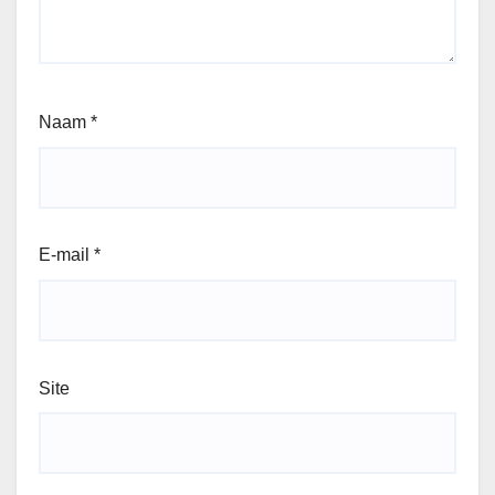
Naam
*
E-mail
*
Site