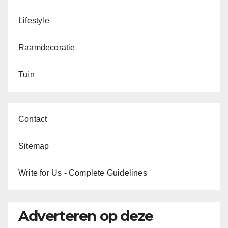
Lifestyle
Raamdecoratie
Tuin
Contact
Sitemap
Write for Us - Complete Guidelines
Adverteren op deze