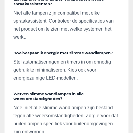
spraakassistenten?
Niet alle lampen zijn compatibel met elke
spraakassistent. Controleer de specificaties van
het product om te zien met welke systemen het
werkt.
Hoe bespaar ik energie met slimme wandlampen?
Stel automatiseringen en timers in om onnodig
gebruik te minimaliseren. Kies ook voor
energiezuinige LED-modellen.
Werken slimme wandlampen in alle
weersomstandigheden?
Nee, niet alle slimme wandlampen zijn bestand
tegen alle weersomstandigheden. Zorg ervoor dat
buitenlampen specifiek voor buitenomgevingen
zijn ontworpen.