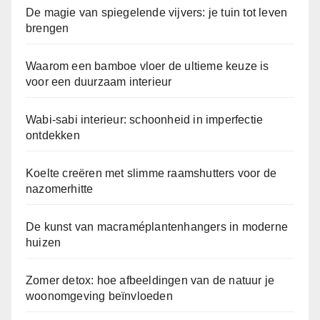
De magie van spiegelende vijvers: je tuin tot leven
brengen
Waarom een bamboe vloer de ultieme keuze is
voor een duurzaam interieur
Wabi-sabi interieur: schoonheid in imperfectie
ontdekken
Koelte creëren met slimme raamshutters voor de
nazomerhitte
De kunst van macraméplantenhangers in moderne
huizen
Zomer detox: hoe afbeeldingen van de natuur je
woonomgeving beïnvloeden