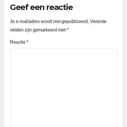
Geef een reactie
Je e-mailadres wordt niet gepubliceerd.
Vereiste
velden zijn gemarkeerd met
*
Reactie
*