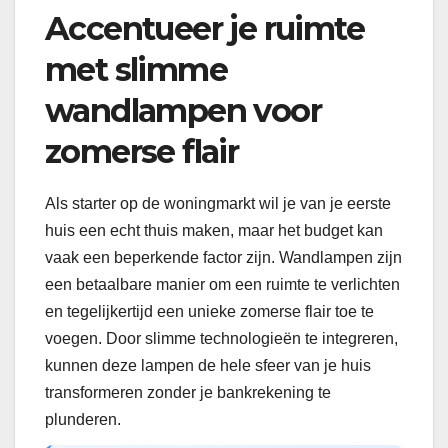
Accentueer je ruimte
met slimme
wandlampen voor
zomerse flair
Als starter op de woningmarkt wil je van je eerste
huis een echt thuis maken, maar het budget kan
vaak een beperkende factor zijn. Wandlampen zijn
een betaalbare manier om een ruimte te verlichten
en tegelijkertijd een unieke zomerse flair toe te
voegen. Door slimme technologieën te integreren,
kunnen deze lampen de hele sfeer van je huis
transformeren zonder je bankrekening te
plunderen.