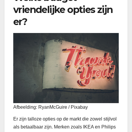
vriendelijke opties zijn
er?
Afbeelding: RyanMcGuire / Pixabay
Er zijn talloze opties op de markt die zowel stijlvol
als betaalbaar zijn. Merken zoals IKEA en Philips