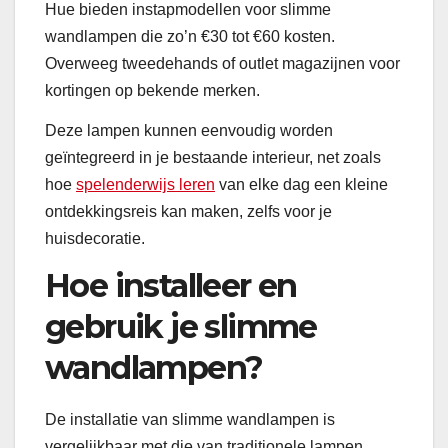
Hue bieden instapmodellen voor slimme
wandlampen die zo’n €30 tot €60 kosten.
Overweeg tweedehands of outlet magazijnen voor
kortingen op bekende merken.
Deze lampen kunnen eenvoudig worden
geïntegreerd in je bestaande interieur, net zoals
hoe
spelenderwijs leren
van elke dag een kleine
ontdekkingsreis kan maken, zelfs voor je
huisdecoratie.
Hoe installeer en
gebruik je slimme
wandlampen?
De installatie van slimme wandlampen is
vergelijkbaar met die van traditionele lampen,