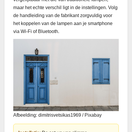
maar het echte verschil ligt in de instellingen. Volg
de handleiding van de fabrikant zorgvuldig voor
het koppelen van de lampen aan je smartphone
via Wi-Fi of Bluetooth.
Afbeelding: dimitrisvetsikas1969 / Pixabay