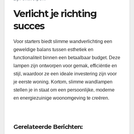
Verlicht je richting
succes
Voor starters biedt slimme wandverlichting een
geweldige balans tussen esthetiek en
functionaliteit binnen een betaalbaar budget. Deze
lampen zijn ontworpen voor gemak, efficiëntie en
stijl, waardoor ze een ideale investering zijn voor
je eerste woning. Kortom, slimme wandlampen
stellen je in staat om een persoonlijke, moderne
en energiezuinige woonomgeving te creëren.
Gerelateerde Berichten: