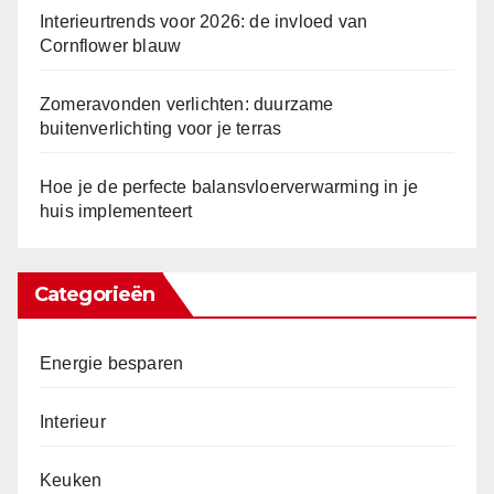
Interieurtrends voor 2026: de invloed van
Cornflower blauw
Zomeravonden verlichten: duurzame
buitenverlichting voor je terras
Hoe je de perfecte balansvloerverwarming in je
huis implementeert
Categorieën
Energie besparen
Interieur
Keuken