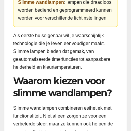
Slimme wandlampen
: lampen die draadloos
worden bediend en geprogrammeerd kunnen
worden voor verschillende lichtinstellingen.
Als eerste huiseigenaar wil je waarschijnlijk
technologie die je leven eenvoudiger maakt.
Slimme lampen bieden dat gemak, van
geautomatiseerde timerfuncties tot aanpasbare
helderheid en kleurtemperaturen.
Waarom kiezen voor
slimme wandlampen?
Slimme wandlampen combineren esthetiek met
functionaliteit. Niet alleen zorgen ze voor een
verbeterde sfeer, maar ze kunnen ook helpen de