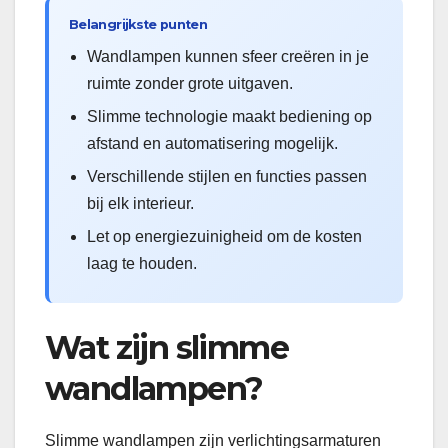
Belangrijkste punten
Wandlampen kunnen sfeer creëren in je
ruimte zonder grote uitgaven.
Slimme technologie maakt bediening op
afstand en automatisering mogelijk.
Verschillende stijlen en functies passen
bij elk interieur.
Let op energiezuinigheid om de kosten
laag te houden.
Wat zijn slimme
wandlampen?
Slimme wandlampen zijn verlichtingsarmaturen