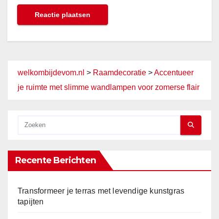
welkombijdevom.nl
>
Raamdecoratie
>
Accentueer
je ruimte met slimme wandlampen voor zomerse flair
Recente Berichten
Transformeer je terras met levendige kunstgras
tapijten