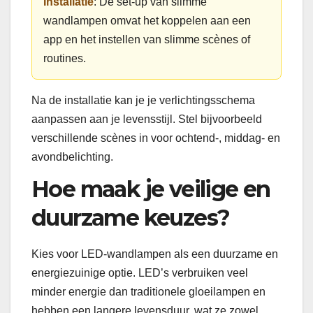
Installatie
: De set-up van slimme
wandlampen omvat het koppelen aan een
app en het instellen van slimme scènes of
routines.
Na de installatie kan je je verlichtingsschema
aanpassen aan je levensstijl. Stel bijvoorbeeld
verschillende scènes in voor ochtend-, middag- en
avondbelichting.
Hoe maak je veilige en
duurzame keuzes?
Kies voor LED-wandlampen als een duurzame en
energiezuinige optie. LED’s verbruiken veel
minder energie dan traditionele gloeilampen en
hebben een langere levensduur, wat ze zowel