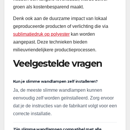
groen als kostenbesparend maakt.
Denk ook aan de duurzame impact van lokaal
geproduceerde producten of verlichting die via
sublimatiedruk op polyester
kan worden
aangepast. Deze technieken bieden
milieuvriendelijkere productieprocessen.
Veelgestelde vragen
Kun je slimme wandlampen zelf installeren?
Ja, de meeste slimme wandlampen kunnen
eenvoudig zelf worden geïnstalleerd. Zorg ervoor
dat je de instructies van de fabrikant volgt voor een
correcte installatie.
Zijn slimme wandlampen compatibel met alle