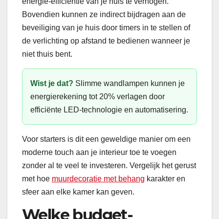
energie-efficiëntie van je huis te verhogen.
Bovendien kunnen ze indirect bijdragen aan de
beveiliging van je huis door timers in te stellen of
de verlichting op afstand te bedienen wanneer je
niet thuis bent.
Wist je dat?
Slimme wandlampen kunnen je
energierekening tot 20% verlagen door
efficiënte LED-technologie en automatisering.
Voor starters is dit een geweldige manier om een
moderne touch aan je interieur toe te voegen
zonder al te veel te investeren. Vergelijk het gerust
met hoe
muurdecoratie met behang
karakter en
sfeer aan elke kamer kan geven.
Welke budget-