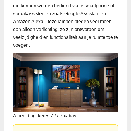
die kunnen worden bediend via je smartphone of
spraakassistenten zoals Google Assistant en
Amazon Alexa. Deze lampen bieden veel meer
dan alleen verlichting; ze zijn ontworpen om
veelzijdigheid en functionaliteit aan je ruimte toe te
voegen.
Afbeelding: keresi72 / Pixabay