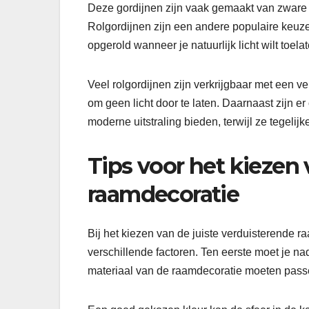
Deze gordijnen zijn vaak gemaakt van zware s
Rolgordijnen zijn een andere populaire keuz
opgerold wanneer je natuurlijk licht wilt toelat
Veel rolgordijnen zijn verkrijgbaar met een v
om geen licht door te laten. Daarnaast zijn er
moderne uitstraling bieden, terwijl ze tegelijker
Tips voor het kiezen 
raamdecoratie
Bij het kiezen van de juiste verduisterende r
verschillende factoren. Ten eerste moet je na
materiaal van de raamdecoratie moeten passen 