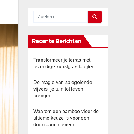
Recente Berichten
Transformeer je terras met
levendige kunstgras tapijten
De magie van spiegelende
vijvers: je tuin tot leven
brengen
Waarom een bamboe vloer de
ultieme keuze is voor een
duurzaam interieur