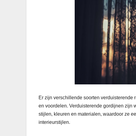
Er zijn verschillende soorten verduisterend
en voordelen. Verduisterende gordijnen zijn we
stijlen, kleuren en materialen, waardoor ze 
interieurstijlen.