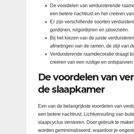
De voordelen van verduisterende raamd
een betere nachtrust en het creëren van
Er zijn verschillende soorten verduist
gordijnen, rolgordijnen en jaloezieën.
Bij het kiezen van de juiste verduister
afmetingen van de ramen, de stijl van 
Verduisterende raamdecoratie draagt bij
creëren van een rustige en ontspannen
De voordelen van ver
de slaapkamer
Een van de belangrijkste voordelen van verd
een betere nachtrust. Lichtvervuiling van buite
slaapcyclus verstoren. Door gebruik te maken
worden geminimaliseerd, waardoor je ongest