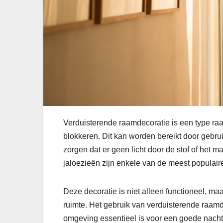
Verduisterende raamdecoratie is een type raam
blokkeren. Dit kan worden bereikt door gebru
zorgen dat er geen licht door de stof of het 
jaloezieën zijn enkele van de meest populaire
Deze decoratie is niet alleen functioneel, ma
ruimte. Het gebruik van verduisterende raamd
omgeving essentieel is voor een goede nacht