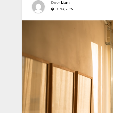
Door
Liam
JUN 4, 2025