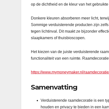
op de dichtheid en de kleur van het gebruikte
Donkere kleuren absorberen meer licht, terwijl 
Sommige verduisterende producten zijn zelfs 
tegen lichtinval. Dit maakt ze bijzonder effect
slaapkamers of thuisbioscopen.
Het kiezen van de juiste verduisterende raam
functionaliteit van een ruimte. Raamdecoratie 
https://www.mymoneymaker.nl/raamdecoratie/r
Samenvatting
Verduisterende raamdecoratie is een ty
houden en privacy te bieden in een kam