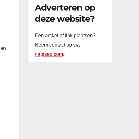
Adverteren op
deze website?
Een artikel of link plaatsen?
Neem contact op via
van
napiseo.com
.