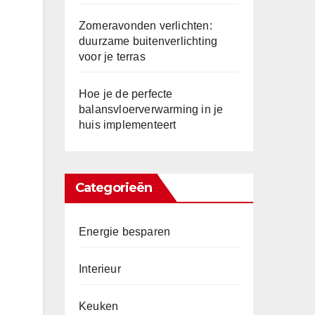
Zomeravonden verlichten:
duurzame buitenverlichting
voor je terras
Hoe je de perfecte
balansvloerverwarming in je
huis implementeert
Categorieën
Energie besparen
Interieur
Keuken