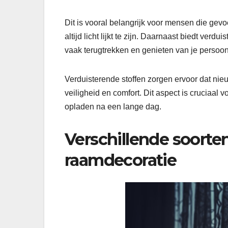
Dit is vooral belangrijk voor mensen die gevoe
altijd licht lijkt te zijn. Daarnaast biedt ver
vaak terugtrekken en genieten van je persoo
Verduisterende stoffen zorgen ervoor dat nieu
veiligheid en comfort. Dit aspect is cruciaal
opladen na een lange dag.
Verschillende soorte
raamdecoratie