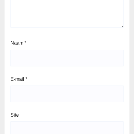
Naam
*
E-mail
*
Site