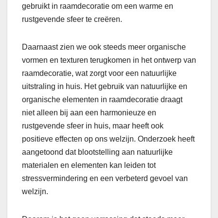
gebruikt in raamdecoratie om een warme en
rustgevende sfeer te creëren.
Daarnaast zien we ook steeds meer organische
vormen en texturen terugkomen in het ontwerp van
raamdecoratie, wat zorgt voor een natuurlijke
uitstraling in huis. Het gebruik van natuurlijke en
organische elementen in raamdecoratie draagt
niet alleen bij aan een harmonieuze en
rustgevende sfeer in huis, maar heeft ook
positieve effecten op ons welzijn. Onderzoek heeft
aangetoond dat blootstelling aan natuurlijke
materialen en elementen kan leiden tot
stressvermindering en een verbeterd gevoel van
welzijn.