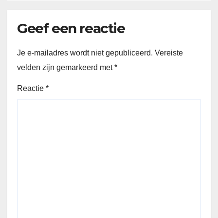
Geef een reactie
Je e-mailadres wordt niet gepubliceerd.
Vereiste
velden zijn gemarkeerd met
*
Reactie
*