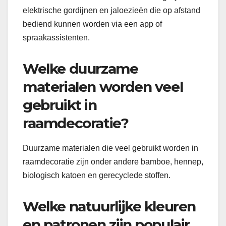
elektrische gordijnen en jaloezieën die op afstand
bediend kunnen worden via een app of
spraakassistenten.
Welke duurzame
materialen worden veel
gebruikt in
raamdecoratie?
Duurzame materialen die veel gebruikt worden in
raamdecoratie zijn onder andere bamboe, hennep,
biologisch katoen en gerecyclede stoffen.
Welke natuurlijke kleuren
en patronen zijn populair