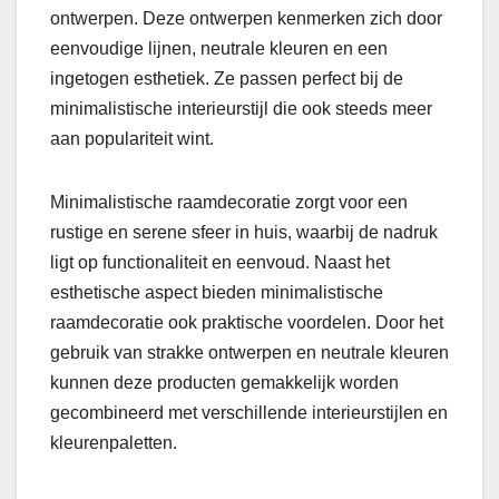
ontwerpen. Deze ontwerpen kenmerken zich door
eenvoudige lijnen, neutrale kleuren en een
ingetogen esthetiek. Ze passen perfect bij de
minimalistische interieurstijl die ook steeds meer
aan populariteit wint.
Minimalistische raamdecoratie zorgt voor een
rustige en serene sfeer in huis, waarbij de nadruk
ligt op functionaliteit en eenvoud. Naast het
esthetische aspect bieden minimalistische
raamdecoratie ook praktische voordelen. Door het
gebruik van strakke ontwerpen en neutrale kleuren
kunnen deze producten gemakkelijk worden
gecombineerd met verschillende interieurstijlen en
kleurenpaletten.