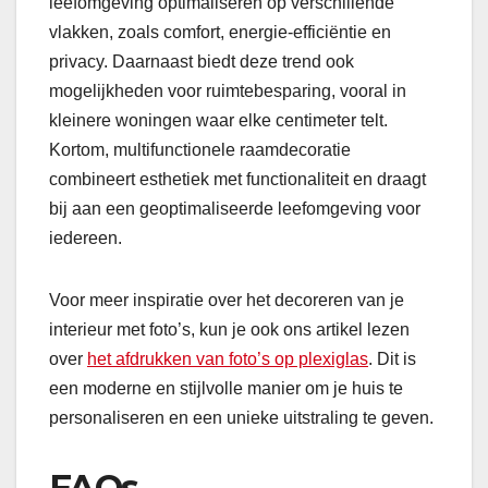
leefomgeving optimaliseren op verschillende
vlakken, zoals comfort, energie-efficiëntie en
privacy. Daarnaast biedt deze trend ook
mogelijkheden voor ruimtebesparing, vooral in
kleinere woningen waar elke centimeter telt.
Kortom, multifunctionele raamdecoratie
combineert esthetiek met functionaliteit en draagt
bij aan een geoptimaliseerde leefomgeving voor
iedereen.
Voor meer inspiratie over het decoreren van je
interieur met foto’s, kun je ook ons artikel lezen
over
het afdrukken van foto’s op plexiglas
. Dit is
een moderne en stijlvolle manier om je huis te
personaliseren en een unieke uitstraling te geven.
FAQs