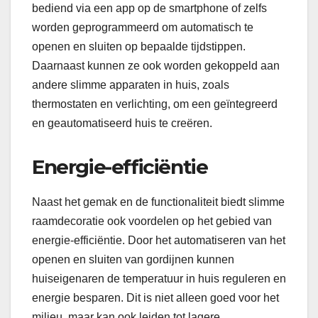
bediend via een app op de smartphone of zelfs
worden geprogrammeerd om automatisch te
openen en sluiten op bepaalde tijdstippen.
Daarnaast kunnen ze ook worden gekoppeld aan
andere slimme apparaten in huis, zoals
thermostaten en verlichting, om een geïntegreerd
en geautomatiseerd huis te creëren.
Energie-efficiëntie
Naast het gemak en de functionaliteit biedt slimme
raamdecoratie ook voordelen op het gebied van
energie-efficiëntie. Door het automatiseren van het
openen en sluiten van gordijnen kunnen
huiseigenaren de temperatuur in huis reguleren en
energie besparen. Dit is niet alleen goed voor het
milieu, maar kan ook leiden tot lagere