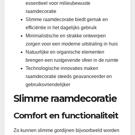
essentieel voor milieubewuste
raamdecoratie
Slimme raamdecoratie biedt gemak en
efficiëntie in het dagelijks gebruik
Minimalistische en strakke ontwerpen
zorgen voor een moderne uitstraling in huis
Natuurlijke en organische elementen
brengen een rustgevende sfeer in de ruimte
Technologische innovaties maken
raamdecoratie steeds geavanceerder en
gebruiksvriendelijker
Slimme raamdecoratie
Comfort en functionaliteit
Zo kunnen slimme gordijnen bijvoorbeeld worden