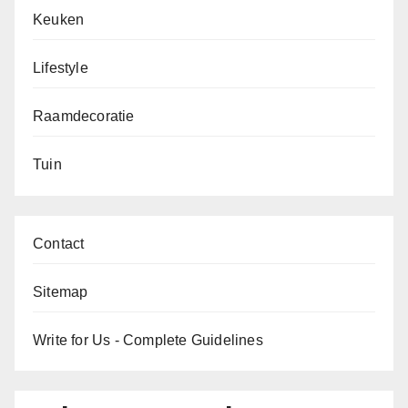
Keuken
Lifestyle
Raamdecoratie
Tuin
Contact
Sitemap
Write for Us - Complete Guidelines