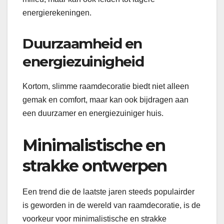
energierekeningen.
Duurzaamheid en
energiezuinigheid
Kortom, slimme raamdecoratie biedt niet alleen
gemak en comfort, maar kan ook bijdragen aan
een duurzamer en energiezuiniger huis.
Minimalistische en
strakke ontwerpen
Een trend die de laatste jaren steeds populairder
is geworden in de wereld van raamdecoratie, is de
voorkeur voor minimalistische en strakke