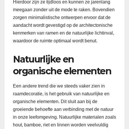
Hierdoor zijn ze tijdloos en kunnen ze jarenlang
meegaan zonder uit de mode te raken. Bovendien
zorgen minimalistische ontwerpen ervoor dat de
aandacht wordt gevestigd op de architectonische
kenmerken van ramen en de natuurlijke lichtinval,
waardoor de ruimte optimaal wordt benut.
Natuurlijke en
organische elementen
Een andere trend die we steeds vaker zien in
raamdecoratie, is het gebruik van natuurlijke en
organische elementen. Dit sluit aan bij de
groeiende behoefte aan verbinding met de natuur
in onze leefomgeving. Natuurlijke materialen zoals
hout, bamboe, riet en linnen worden veelvuldig