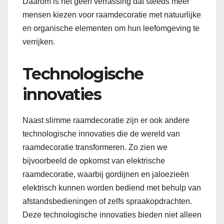
Daarom is het geen verrassing dat steeds meer
mensen kiezen voor raamdecoratie met natuurlijke
en organische elementen om hun leefomgeving te
verrijken.
Technologische
innovaties
Naast slimme raamdecoratie zijn er ook andere
technologische innovaties die de wereld van
raamdecoratie transformeren. Zo zien we
bijvoorbeeld de opkomst van elektrische
raamdecoratie, waarbij gordijnen en jaloezieën
elektrisch kunnen worden bediend met behulp van
afstandsbedieningen of zelfs spraakopdrachten.
Deze technologische innovaties bieden niet alleen