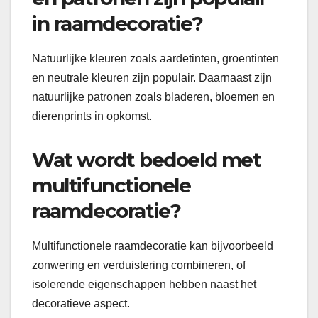
in raamdecoratie?
Natuurlijke kleuren zoals aardetinten, groentinten
en neutrale kleuren zijn populair. Daarnaast zijn
natuurlijke patronen zoals bladeren, bloemen en
dierenprints in opkomst.
Wat wordt bedoeld met
multifunctionele
raamdecoratie?
Multifunctionele raamdecoratie kan bijvoorbeeld
zonwering en verduistering combineren, of
isolerende eigenschappen hebben naast het
decoratieve aspect.