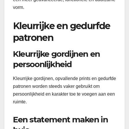
vorm.
Kleurrijke en gedurfde
patronen
Kleurrijke gordijnen en
persoonlijkheid
Kleurrijke gordijnen, opvallende prints en gedurfde
patronen worden steeds vaker gebruikt om
persoonlijkheid en karakter toe te voegen aan een
ruimte.
Een statement maken in