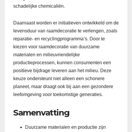
schadelijke chemicaliën.
Daarnaast worden er initiatieven ontwikkeld om de
levensduur van raamdecoratie te verlengen, zoals
reparatie- en recyclingprogramma’s. Door te
kiezen voor raamdecoratie van duurzame
materialen en milieuvriendelijke
productieprocessen, kunnen consumenten een
positieve bijdrage leveren aan het milieu. Deze
keuze ondersteunt niet alleen een schonere
planeet, maar draagt ook bij aan een gezondere
leefomgeving voor toekomstige generaties.
Samenvatting
Duurzame materialen en productie zijn