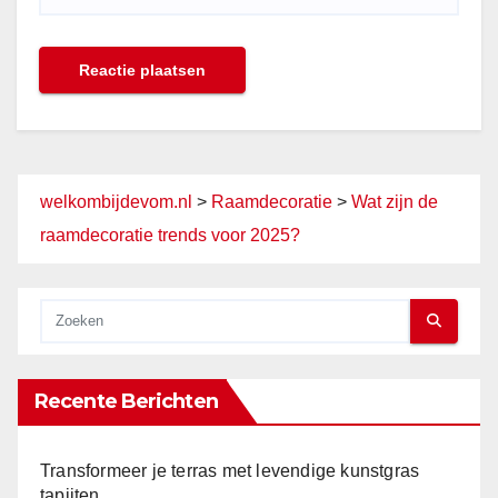
welkombijdevom.nl
>
Raamdecoratie
>
Wat zijn de
raamdecoratie trends voor 2025?
Recente Berichten
Transformeer je terras met levendige kunstgras
tapijten