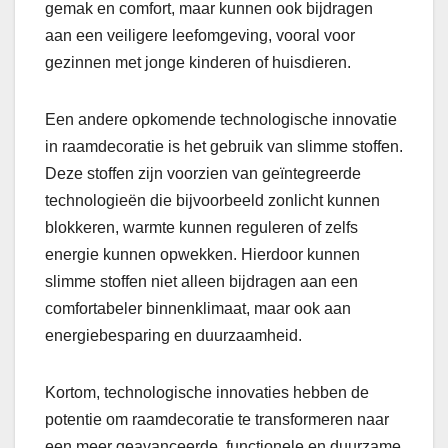
gemak en comfort, maar kunnen ook bijdragen
aan een veiligere leefomgeving, vooral voor
gezinnen met jonge kinderen of huisdieren.
Een andere opkomende technologische innovatie
in raamdecoratie is het gebruik van slimme stoffen.
Deze stoffen zijn voorzien van geïntegreerde
technologieën die bijvoorbeeld zonlicht kunnen
blokkeren, warmte kunnen reguleren of zelfs
energie kunnen opwekken. Hierdoor kunnen
slimme stoffen niet alleen bijdragen aan een
comfortabeler binnenklimaat, maar ook aan
energiebesparing en duurzaamheid.
Kortom, technologische innovaties hebben de
potentie om raamdecoratie te transformeren naar
een meer geavanceerde, functionele en duurzame