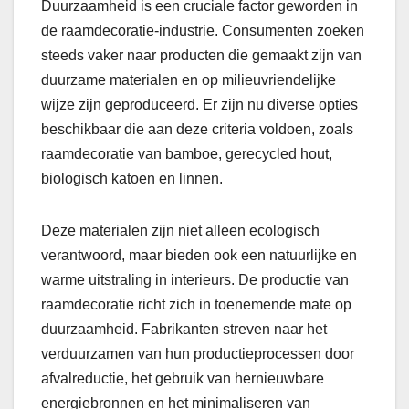
Duurzaamheid is een cruciale factor geworden in
de raamdecoratie-industrie. Consumenten zoeken
steeds vaker naar producten die gemaakt zijn van
duurzame materialen en op milieuvriendelijke
wijze zijn geproduceerd. Er zijn nu diverse opties
beschikbaar die aan deze criteria voldoen, zoals
raamdecoratie van bamboe, gerecycled hout,
biologisch katoen en linnen.
Deze materialen zijn niet alleen ecologisch
verantwoord, maar bieden ook een natuurlijke en
warme uitstraling in interieurs. De productie van
raamdecoratie richt zich in toenemende mate op
duurzaamheid. Fabrikanten streven naar het
verduurzamen van hun productieprocessen door
afvalreductie, het gebruik van hernieuwbare
energiebronnen en het minimaliseren van