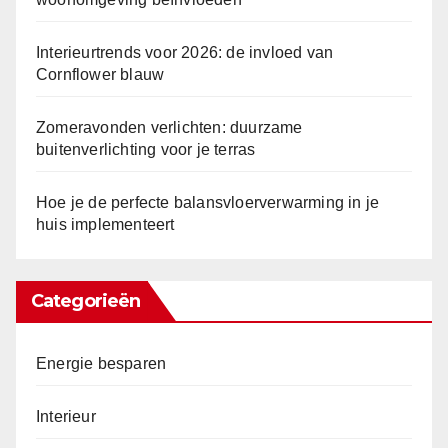
Interieurtrends voor 2026: de invloed van
Cornflower blauw
Zomeravonden verlichten: duurzame
buitenverlichting voor je terras
Hoe je de perfecte balansvloerverwarming in je
huis implementeert
Categorieën
Energie besparen
Interieur