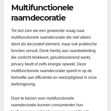
Multifunctionele
raamdecoratie
Tot slot zien we een groeiende vraag naar
multifunctionele raamdecoratie die niet alleen
dient als decoratief element, maar ook praktische
functies vervult. Denk hierbij aan raambekleding
die zonlicht blokkeert, geluidsisolerend werkt,
privacy biedt of zelfs energie opwekt. Deze
multifunctionele raamdecoratie speelt in op de
behoefte aan efficiëntie en veelzijdigheid in onze
leefomgeving.
Door te kiezen voor multifunctionele
raamdecoratie kunnen consumenten hun