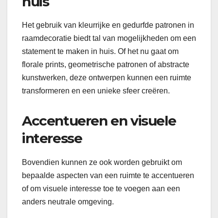
huis
Het gebruik van kleurrijke en gedurfde patronen in
raamdecoratie biedt tal van mogelijkheden om een
statement te maken in huis. Of het nu gaat om
florale prints, geometrische patronen of abstracte
kunstwerken, deze ontwerpen kunnen een ruimte
transformeren en een unieke sfeer creëren.
Accentueren en visuele
interesse
Bovendien kunnen ze ook worden gebruikt om
bepaalde aspecten van een ruimte te accentueren
of om visuele interesse toe te voegen aan een
anders neutrale omgeving.