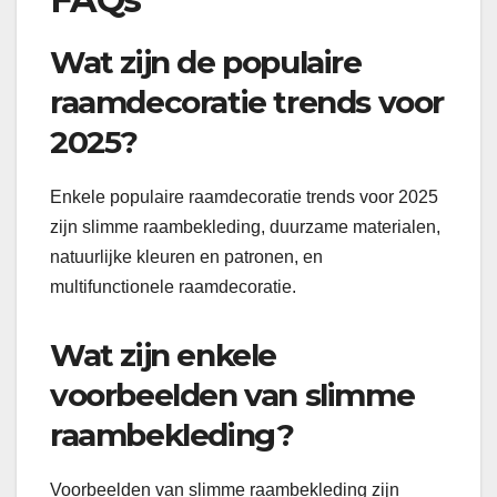
Wat zijn de populaire
raamdecoratie trends voor
2025?
Enkele populaire raamdecoratie trends voor 2025
zijn slimme raambekleding, duurzame materialen,
natuurlijke kleuren en patronen, en
multifunctionele raamdecoratie.
Wat zijn enkele
voorbeelden van slimme
raambekleding?
Voorbeelden van slimme raambekleding zijn